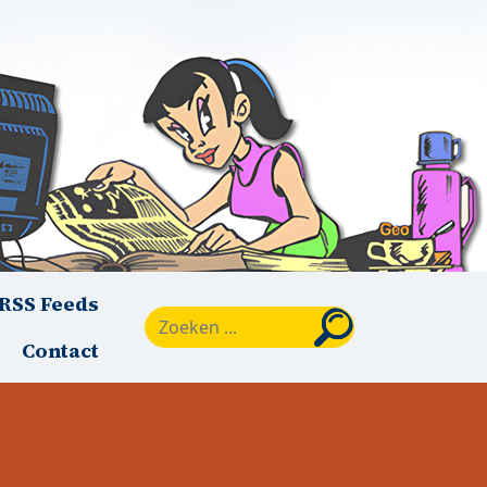
RSS Feeds
Zoeken
Contact