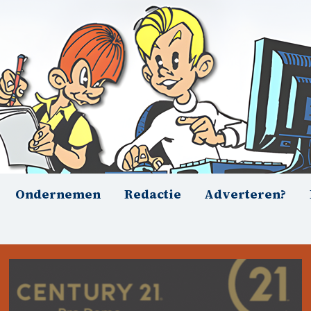
Ondernemen
Redactie
Adverteren?