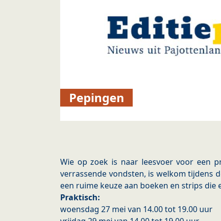
Pepingen
Wie op zoek is naar leesvoer voor een pr
verrassende vondsten, is welkom tijdens d
een ruime keuze aan boeken en strips die 
Praktisch:
woensdag 27 mei van 14.00 tot 19.00 uur