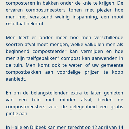
composteren in bakken onder de knie te krijgen. De
ervaren compostmeesters tonen met plezier hoe
men met verassend weinig inspanning, een mooi
resultaat bekomt.
Men leert er onder meer hoe men verschillende
soorten afval moet mengen, welke valkuilen men als
beginnend composteerder kan vermijden en hoe
men zijn “zelfgebakken” compost kan aanwenden in
de tuin. Men komt ook te weten of uw gemeente
compostbakken aan voordelige prijzen te koop
aanbiedt.
En om de belangstellenden extra te laten genieten
van een tuin met minder afval, bieden de
compostmeesters voor de gelegenheid een gratis
pintje aan.
In Halle en Dilbeek kan men terecht op 12 april van 14