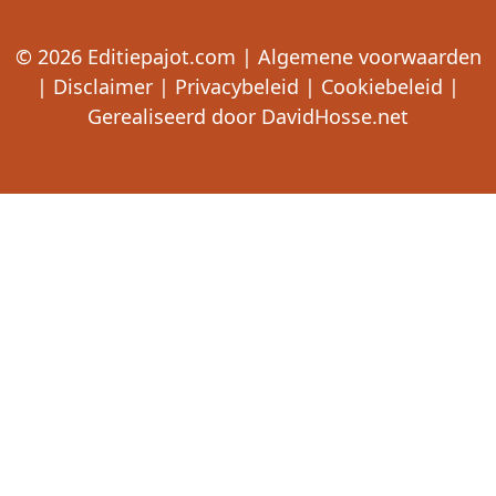
© 2026
Editiepajot.com
|
Algemene voorwaarden
|
Disclaimer
|
Privacybeleid
|
Cookiebeleid
|
Gerealiseerd door
DavidHosse.net