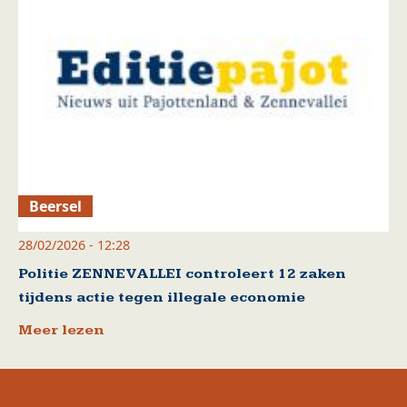
Beersel
28/02/2026 - 12:28
Politie ZENNEVALLEI controleert 12 zaken
tijdens actie tegen illegale economie
Meer lezen