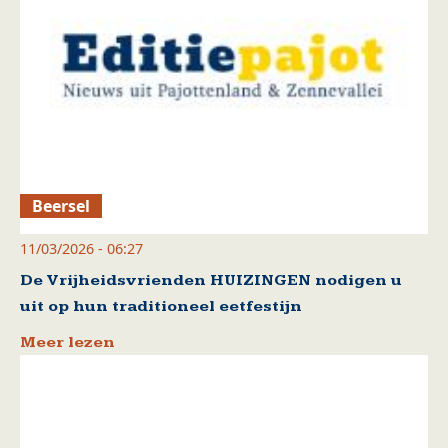
Beersel
11/03/2026 - 06:27
De Vrijheidsvrienden HUIZINGEN nodigen u
uit op hun traditioneel eetfestijn
Meer lezen