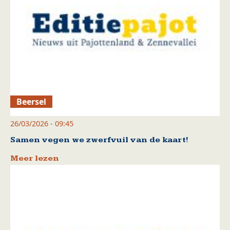
Beersel
26/03/2026 - 09:45
Samen vegen we zwerfvuil van de kaart!
Meer lezen