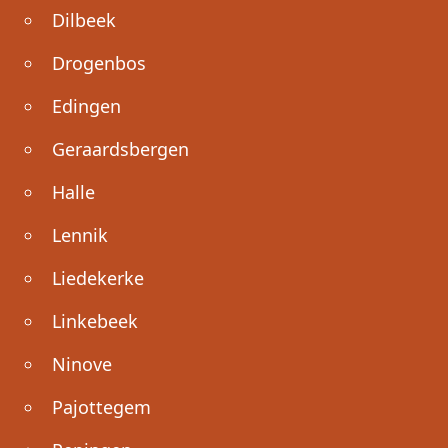
Dilbeek
Drogenbos
Edingen
Geraardsbergen
Halle
Lennik
Liedekerke
Linkebeek
Ninove
Pajottegem