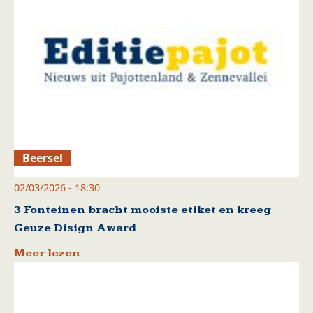
Beersel
02/03/2026 - 18:30
3 Fonteinen bracht mooiste etiket en kreeg
Geuze Disign Award
Meer lezen