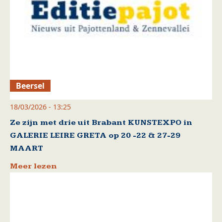
Beersel
18/03/2026 - 13:25
Ze zijn met drie uit Brabant KUNSTEXPO in
GALERIE LEIRE GRETA op 20 -22 & 27-29
MAART
Meer lezen