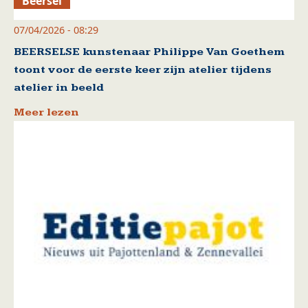
Beersel
07/04/2026 - 08:29
BEERSELSE kunstenaar Philippe Van Goethem
toont voor de eerste keer zijn atelier tijdens
atelier in beeld
Meer lezen