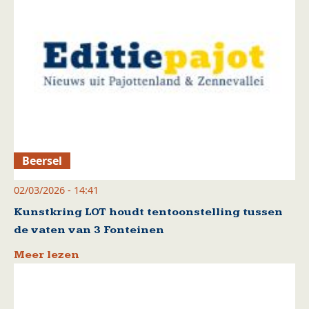
Beersel
02/03/2026 - 14:41
Kunstkring LOT houdt tentoonstelling tussen
de vaten van 3 Fonteinen
Meer lezen