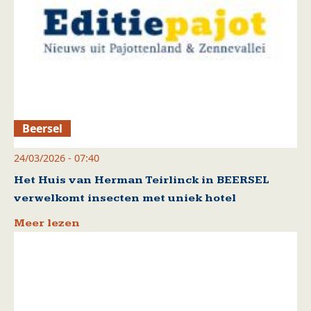
Beersel
24/03/2026 - 07:40
Het Huis van Herman Teirlinck in BEERSEL
verwelkomt insecten met uniek hotel
Meer lezen