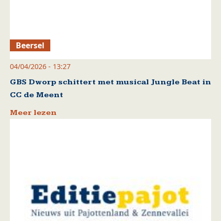
Beersel
04/04/2026 - 13:27
GBS Dworp schittert met musical Jungle Beat in
CC de Meent
Meer lezen