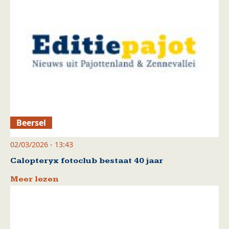
Beersel
02/03/2026 - 13:43
Calopteryx fotoclub bestaat 40 jaar
Meer lezen