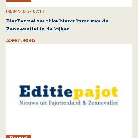
08/04/2026 - 07:14
BierZenne! zet rijke biercultuur van de
Zennevallei in de kijker
Meer lezen