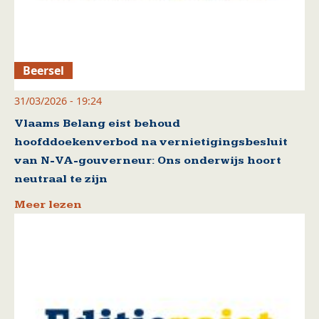
Beersel
31/03/2026 - 19:24
Vlaams Belang eist behoud
hoofddoekenverbod na vernietigingsbesluit
van N-VA-gouverneur: Ons onderwijs hoort
neutraal te zijn
Meer lezen