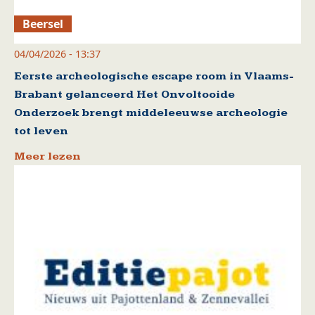
Beersel
04/04/2026 - 13:37
Eerste archeologische escape room in Vlaams-
Brabant gelanceerd Het Onvoltooide
Onderzoek brengt middeleeuwse archeologie
tot leven
Meer lezen