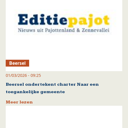
Beersel
01/03/2026 - 09:25
Beersel ondertekent charter Naar een
toegankelijke gemeente
Meer lezen