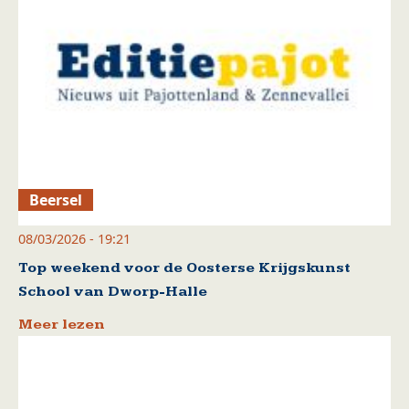
Beersel
08/03/2026 - 19:21
Top weekend voor de Oosterse Krijgskunst
School van Dworp-Halle
Meer lezen