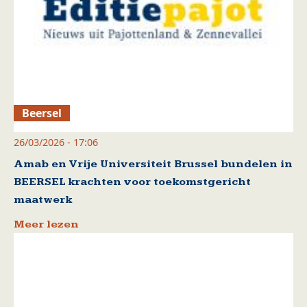
Beersel
26/03/2026 - 17:06
Amab en Vrije Universiteit Brussel bundelen in
BEERSEL krachten voor toekomstgericht
maatwerk
Meer lezen