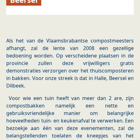
Als het van de Vlaamsbrabantse compostmeesters
afhangt, zal de lente van 2008 een gezellige
bedoening worden. Op verscheidene plaatsen in de
provincie zullen deze vrijwilligers gratis
demonstraties verzorgen over het thuiscomposteren
in bakken. Voor onze streek is dat in Halle, Beersel en
Dilbeek.
Voor wie een tuin heeft van meer dan 2 are, zijn
compostbakken namelijk een nette en
gebruiksvriendelijke manier om belangrijke
hoeveelheden tuin- en keukenafval te verwerken. Een
bezoekje aan één van deze evenementen, zal de
belangstellenden toelaten de kneepjes van het