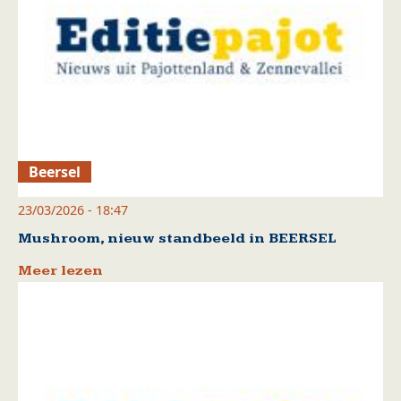
Beersel
23/03/2026 - 18:47
Mushroom, nieuw standbeeld in BEERSEL
Meer lezen