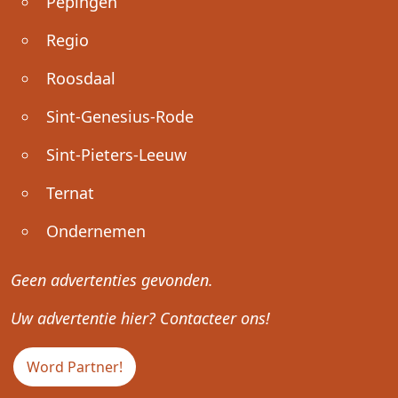
Pepingen
Regio
Roosdaal
Sint-Genesius-Rode
Sint-Pieters-Leeuw
Ternat
Ondernemen
Geen advertenties gevonden.
Uw advertentie hier? Contacteer ons!
Word Partner!