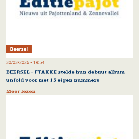
Beersel
30/03/2026 - 19:54
BEERSEL – FTAKKE stelde hun debuut album
unfold voor met 15 eigen nummers
Meer lezen