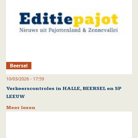
Beersel
10/03/2026 - 17:59
Verkeerscontroles in HALLE, BEERSEL en SP
LEEUW
Meer lezen