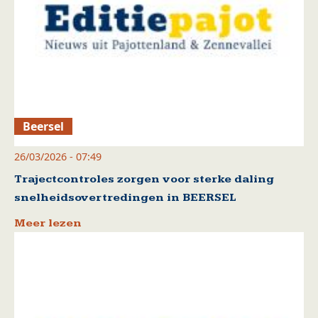
Beersel
26/03/2026 - 07:49
Trajectcontroles zorgen voor sterke daling
snelheidsovertredingen in BEERSEL
Meer lezen