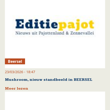
Beersel
23/03/2026 - 18:47
Mushroom, nieuw standbeeld in BEERSEL
Meer lezen