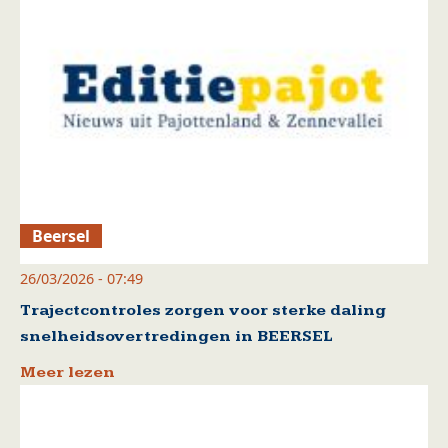
Beersel
26/03/2026 - 07:49
Trajectcontroles zorgen voor sterke daling
snelheidsovertredingen in BEERSEL
Meer lezen