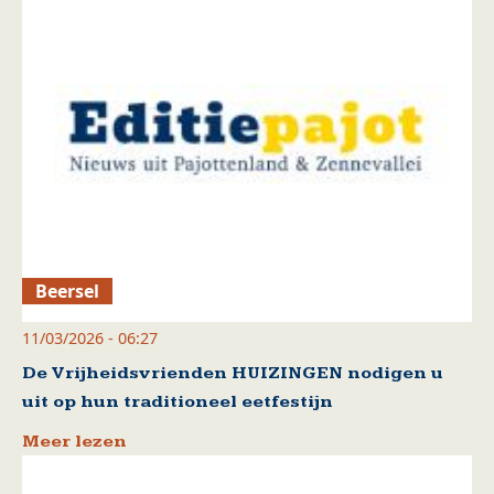
Beersel
11/03/2026 - 06:27
De Vrijheidsvrienden HUIZINGEN nodigen u
uit op hun traditioneel eetfestijn
Meer lezen