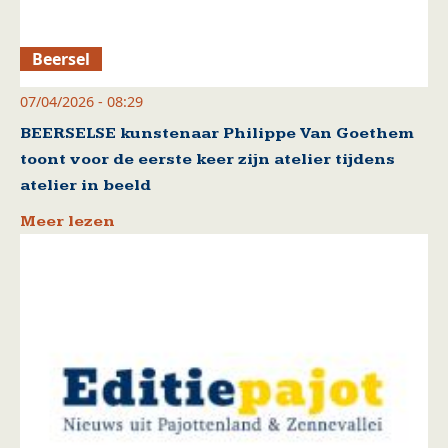
Beersel
07/04/2026 - 08:29
BEERSELSE kunstenaar Philippe Van Goethem
toont voor de eerste keer zijn atelier tijdens
atelier in beeld
Meer lezen