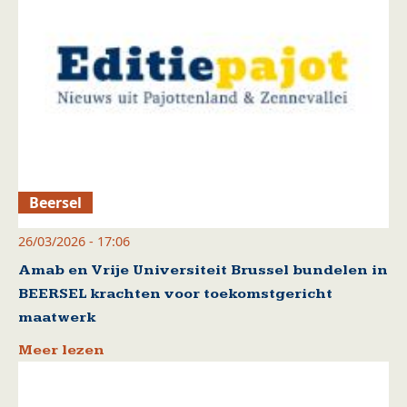
Beersel
26/03/2026 - 17:06
Amab en Vrije Universiteit Brussel bundelen in
BEERSEL krachten voor toekomstgericht
maatwerk
Meer lezen