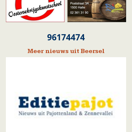
96174474
Meer nieuws uit Beersel