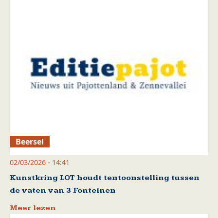
Beersel
02/03/2026 - 14:41
Kunstkring LOT houdt tentoonstelling tussen
de vaten van 3 Fonteinen
Meer lezen