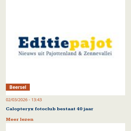
Beersel
02/03/2026 - 13:43
Calopteryx fotoclub bestaat 40 jaar
Meer lezen