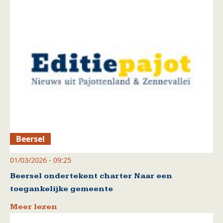
Beersel
01/03/2026 - 09:25
Beersel ondertekent charter Naar een
toegankelijke gemeente
Meer lezen