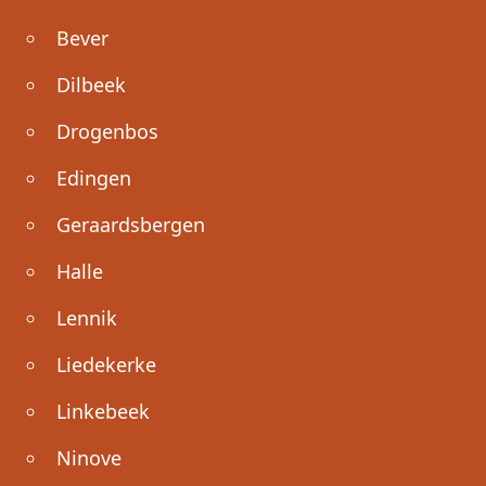
Bever
Dilbeek
Drogenbos
Edingen
Geraardsbergen
Halle
Lennik
Liedekerke
Linkebeek
Ninove