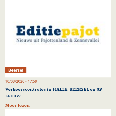
Beersel
10/03/2026 - 17:59
Verkeerscontroles in HALLE, BEERSEL en SP
LEEUW
Meer lezen