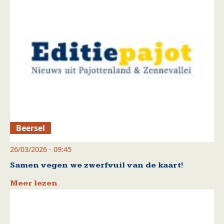
Beersel
26/03/2026 - 09:45
Samen vegen we zwerfvuil van de kaart!
Meer lezen