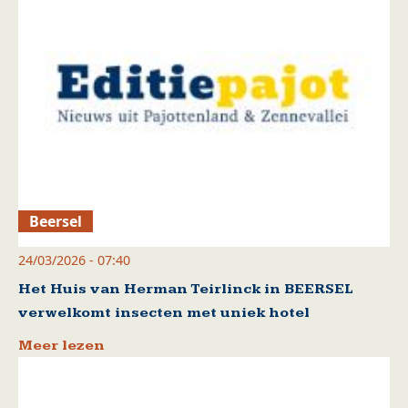
Beersel
24/03/2026 - 07:40
Het Huis van Herman Teirlinck in BEERSEL
verwelkomt insecten met uniek hotel
Meer lezen