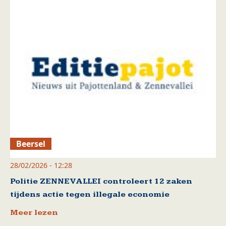
Beersel
28/02/2026 - 12:28
Politie ZENNEVALLEI controleert 12 zaken
tijdens actie tegen illegale economie
Meer lezen