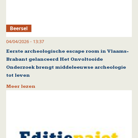
Beersel
04/04/2026 - 13:37
Eerste archeologische escape room in Vlaams-
Brabant gelanceerd Het Onvoltooide
Onderzoek brengt middeleeuwse archeologie
tot leven
Meer lezen