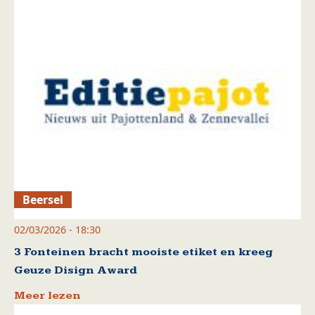
Beersel
02/03/2026 - 18:30
3 Fonteinen bracht mooiste etiket en kreeg
Geuze Disign Award
Meer lezen