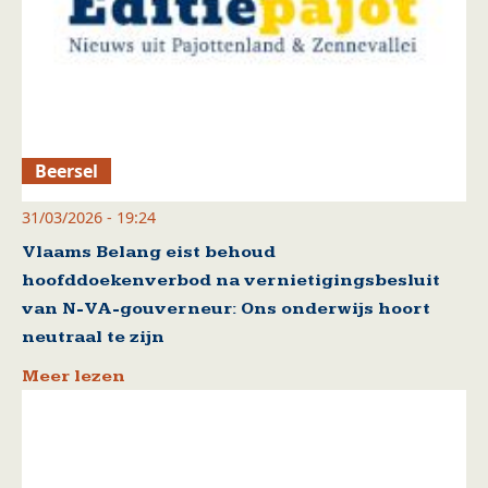
Beersel
31/03/2026 - 19:24
Vlaams Belang eist behoud
hoofddoekenverbod na vernietigingsbesluit
van N-VA-gouverneur: Ons onderwijs hoort
neutraal te zijn
Meer lezen