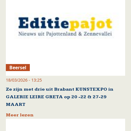
Beersel
18/03/2026 - 13:25
Ze zijn met drie uit Brabant KUNSTEXPO in
GALERIE LEIRE GRETA op 20 -22 & 27-29
MAART
Meer lezen