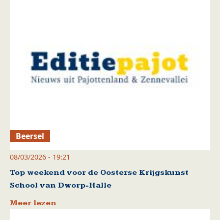
Beersel
08/03/2026 - 19:21
Top weekend voor de Oosterse Krijgskunst
School van Dworp-Halle
Meer lezen