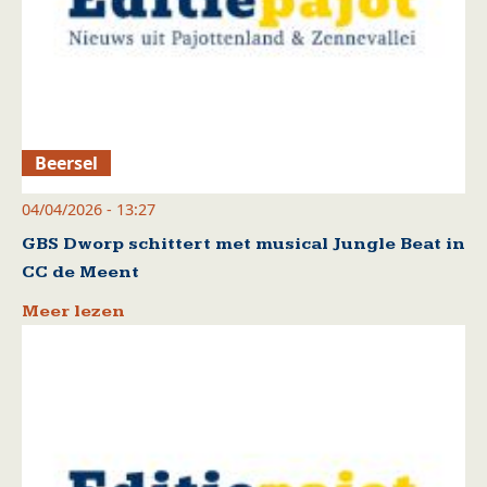
Beersel
04/04/2026 - 13:27
GBS Dworp schittert met musical Jungle Beat in
CC de Meent
Meer lezen