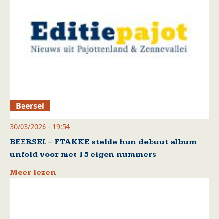
Beersel
30/03/2026 - 19:54
BEERSEL – FTAKKE stelde hun debuut album
unfold voor met 15 eigen nummers
Meer lezen