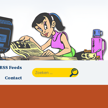
RSS Feeds
Zoeken
Contact