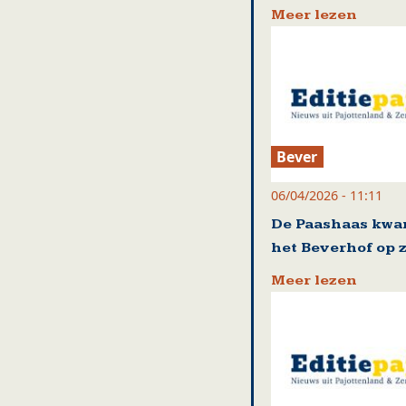
Meer lezen
Bever
06/04/2026 - 11:11
De Paashaas kwa
het Beverhof op 
Meer lezen