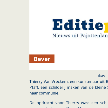
Bever
Lukas
Thierry Van Vreckem, een kunstenaar uit 
Pfaff, een schilderij maken van de kleine
haar communie.
De opdracht voor Thierry was: een schi