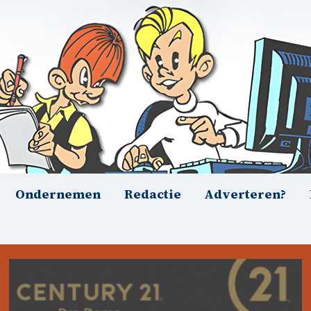
Ondernemen
Redactie
Adverteren?