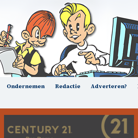
Ondernemen
Redactie
Adverteren?