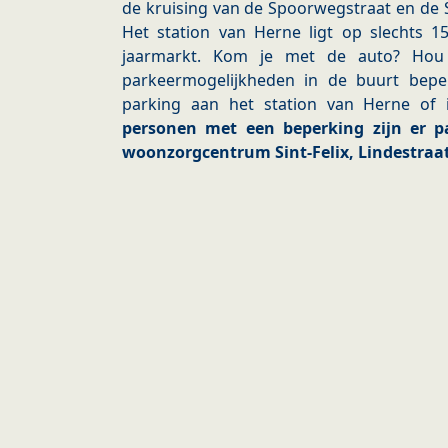
de kruising van de Spoorwegstraat en de S
Het station van Herne ligt op slechts 
jaarmarkt. Kom je met de auto? Hou
parkeermogelijkheden in de buurt bepe
parking aan het station van Herne of
personen met een beperking zijn er 
woonzorgcentrum Sint-Felix, Lindestraat