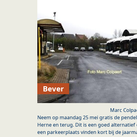
Bever
Marc Colpa
Neem op maandag 25 mei gratis de pendelb
Herne en terug. Dit is een goed alternatief
een parkeerplaats vinden kort bij de jaarm