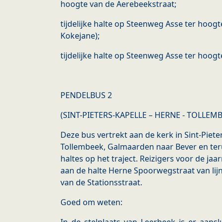
hoogte van de Aerebeekstraat;
tijdelijke halte op Steenweg Asse ter hoogt
Kokejane);
tijdelijke halte op Steenweg Asse ter hoog
PENDELBUS 2
(SINT-PIETERS-KAPELLE – HERNE - TOLLEM
Deze bus vertrekt aan de kerk in Sint-Pieter
Tollembeek, Galmaarden naar Bever en ter
haltes op het traject. Reizigers voor de j
aan de halte Herne Spoorwegstraat van lijn
van de Stationsstraat.
Goed om weten: