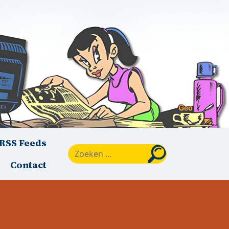
RSS Feeds
Zoeken
Contact