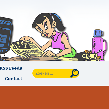
RSS Feeds
Zoeken
Contact