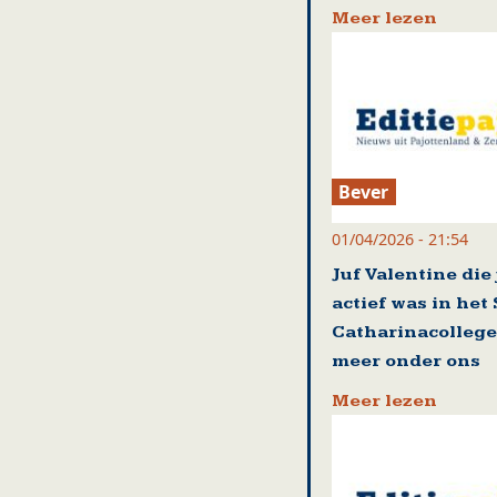
Meer lezen
Bever
01/04/2026 - 21:54
Juf Valentine die
actief was in het 
Catharinacollege 
meer onder ons
Meer lezen