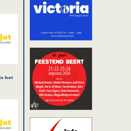
is het