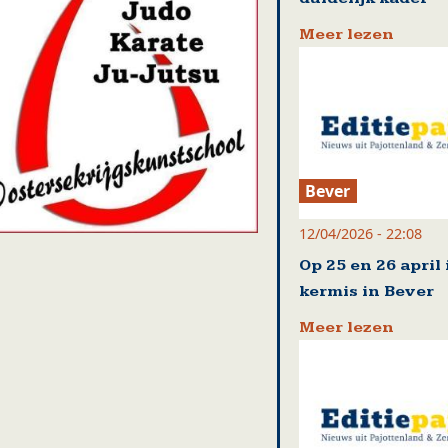
Meer lezen
Bever
12/04/2026 - 22:08
Op 25 en 26 april 
kermis in Bever
Meer lezen