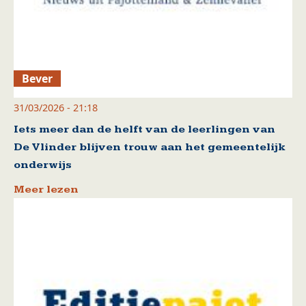
Bever
31/03/2026 - 21:18
Iets meer dan de helft van de leerlingen van
De Vlinder blijven trouw aan het gemeentelijk
onderwijs
Meer lezen