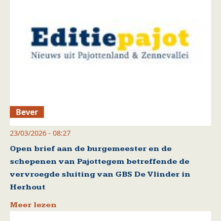
Bever
23/03/2026 - 08:27
Open brief aan de burgemeester en de
schepenen van Pajottegem betreffende de
vervroegde sluiting van GBS De Vlinder in
Herhout
Meer lezen