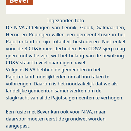
Ingezonden foto
De N-VA-afdelingen van Lennik, Gooik, Galmaarden,
Herne en Pepingen willen een gemeentefusie in het
Pajottenland in zijn totaliteit bestuderen. Niet enkel
voor de 3 CD&V meerderheden. Een CD&V-sjerp mag
geen motivatie zijn, wel het belang van de bevolking.
CD&V staart teveel naar eigen navel.
Volgens N-VA hebben de gemeenten in het
Pajottenland moeilijkheden om al hun taken te
volbrengen. Daarom is het noodzakelijk dat we als
landelijke gemeenten samenwerken om de
slagkracht van al de Pajotse gemeenten te verhogen.
Een fusie met Bever kan ook voor N-VA, maar
daarvoor moeten eerst de grondwet worden
aangepast.