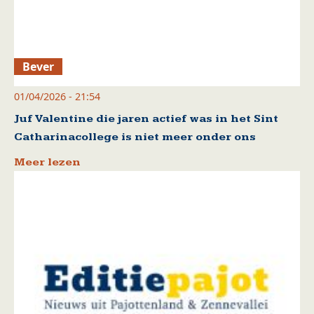
Bever
01/04/2026 - 21:54
Juf Valentine die jaren actief was in het Sint
Catharinacollege is niet meer onder ons
Meer lezen