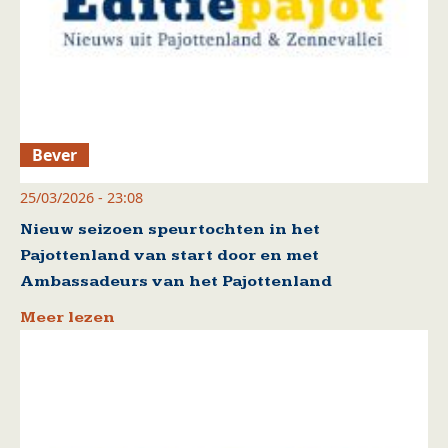
Bever
25/03/2026 - 23:08
Nieuw seizoen speurtochten in het
Pajottenland van start door en met
Ambassadeurs van het Pajottenland
Meer lezen