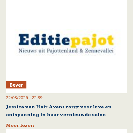
Bever
22/03/2026 - 22:39
Jessica van Hair Axent zorgt voor luxe en
ontspanning in haar vernieuwde salon
Meer lezen