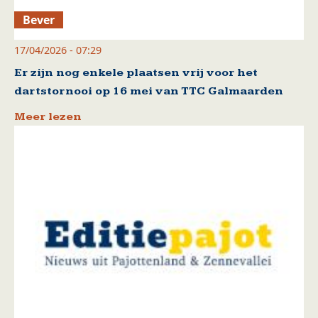
Bever
17/04/2026 - 07:29
Er zijn nog enkele plaatsen vrij voor het
dartstornooi op 16 mei van TTC Galmaarden
Meer lezen