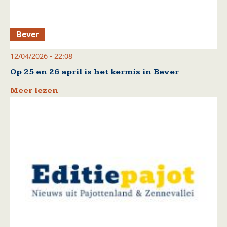
Bever
12/04/2026 - 22:08
Op 25 en 26 april is het kermis in Bever
Meer lezen