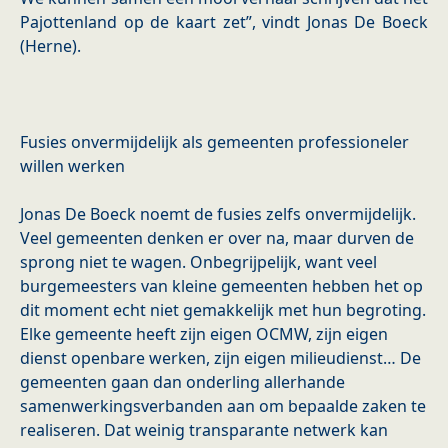
Pajottenland op de kaart zet”, vindt Jonas De Boeck
(Herne).
Fusies onvermijdelijk als gemeenten professioneler
willen werken
Jonas De Boeck noemt de fusies zelfs onvermijdelijk.
Veel gemeenten denken er over na, maar durven de
sprong niet te wagen. Onbegrijpelijk, want veel
burgemeesters van kleine gemeenten hebben het op
dit moment echt niet gemakkelijk met hun begroting.
Elke gemeente heeft zijn eigen OCMW, zijn eigen
dienst openbare werken, zijn eigen milieudienst… De
gemeenten gaan dan onderling allerhande
samenwerkingsverbanden aan om bepaalde zaken te
realiseren. Dat weinig transparante netwerk kan