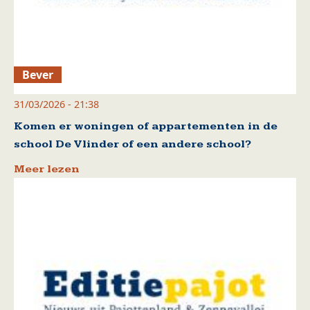
Bever
31/03/2026 - 21:38
Komen er woningen of appartementen in de
school De Vlinder of een andere school?
Meer lezen