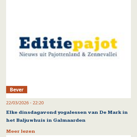
Bever
22/03/2026 - 22:20
Elke dinsdagavond yogalessen van De Mark in
het Baljuwhuis in Galmaarden
Meer lezen