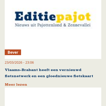
Bever
23/03/2026 - 23:06
Vlaams-Brabant heeft een vernieuwd
fietsnetwerk en een gloednieuwe fietskaart
Meer lezen