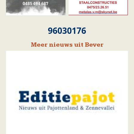
96030176
Meer nieuws uit Bever