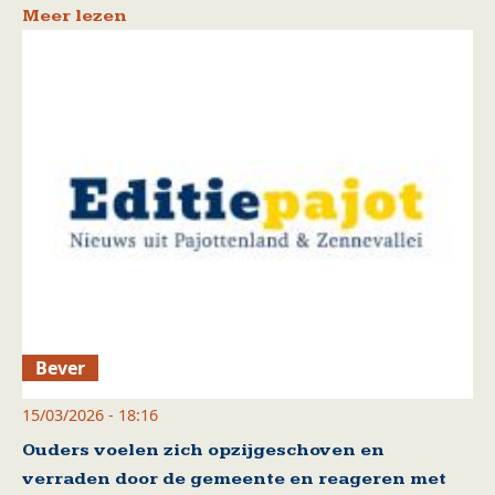
Meer lezen
Bever
15/03/2026 - 18:16
Ouders voelen zich opzijgeschoven en
verraden door de gemeente en reageren met