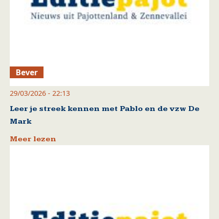
Bever
29/03/2026 - 22:13
Leer je streek kennen met Pablo en de vzw De
Mark
Meer lezen