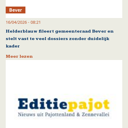
Bever
16/04/2026 - 08:21
Helderblauw fileert gemeenteraad Bever en
stelt vast te veel dossiers zonder duidelijk
kader
Meer lezen