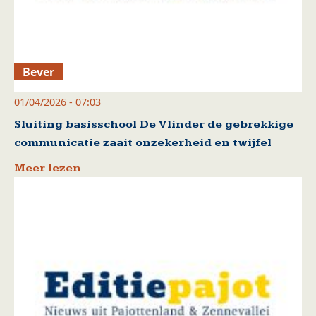
Bever
01/04/2026 - 07:03
Sluiting basisschool De Vlinder de gebrekkige
communicatie zaait onzekerheid en twijfel
Meer lezen