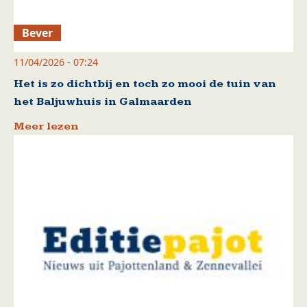
Bever
11/04/2026 - 07:24
Het is zo dichtbij en toch zo mooi de tuin van
het Baljuwhuis in Galmaarden
Meer lezen