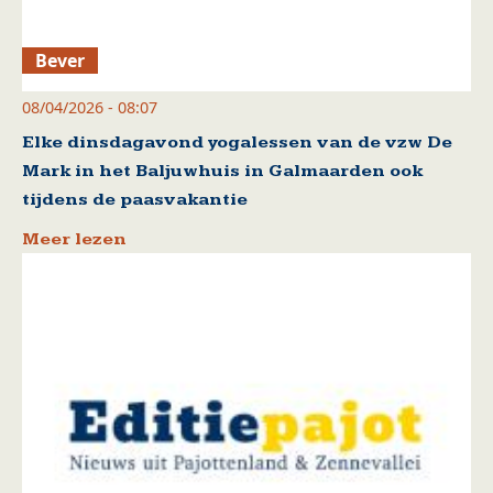
Bever
08/04/2026 - 08:07
Elke dinsdagavond yogalessen van de vzw De
Mark in het Baljuwhuis in Galmaarden ook
tijdens de paasvakantie
Meer lezen