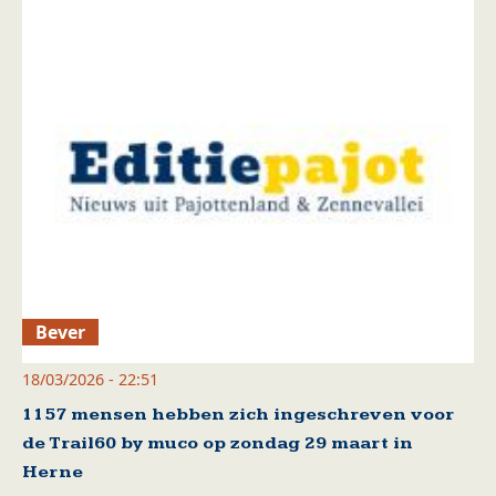
Bever
18/03/2026 - 22:51
1157 mensen hebben zich ingeschreven voor
de Trail60 by muco op zondag 29 maart in
Herne