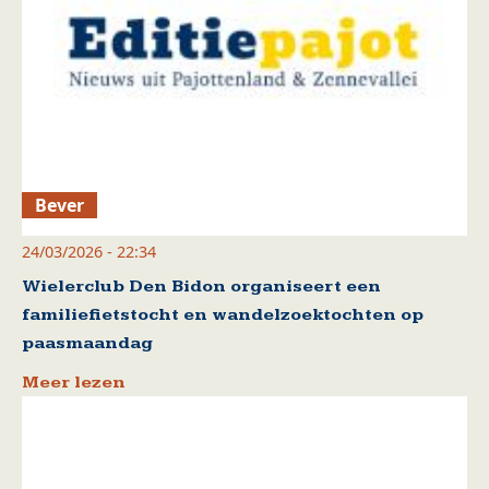
Bever
24/03/2026 - 22:34
Wielerclub Den Bidon organiseert een
familiefietstocht en wandelzoektochten op
paasmaandag
Meer lezen