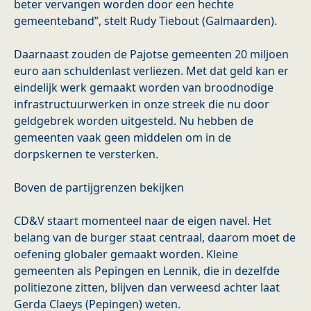
beter vervangen worden door een hechte
gemeenteband”, stelt Rudy Tiebout (Galmaarden).
Daarnaast zouden de Pajotse gemeenten 20 miljoen
euro aan schuldenlast verliezen. Met dat geld kan er
eindelijk werk gemaakt worden van broodnodige
infrastructuurwerken in onze streek die nu door
geldgebrek worden uitgesteld. Nu hebben de
gemeenten vaak geen middelen om in de
dorpskernen te versterken.
Boven de partijgrenzen bekijken
CD&V staart momenteel naar de eigen navel. Het
belang van de burger staat centraal, daarom moet de
oefening globaler gemaakt worden. Kleine
gemeenten als Pepingen en Lennik, die in dezelfde
politiezone zitten, blijven dan verweesd achter laat
Gerda Claeys (Pepingen) weten.