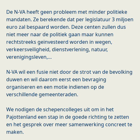
De N-VA heeft geen probleem met minder politieke
mandaten. Ze berekende dat per legislatuur 3 miljoen
euro zal bespaard worden. Deze centen zullen dus
niet meer naar de politiek gaan maar kunnen
rechtstreeks geïnvesteerd worden in wegen,
verkeersveiligheid, dienstverlening, natuur,
verenigingsleven,…
N-VA wil een fusie niet door de strot van de bevolking
duwen en wil daarom eerst een bevraging
organiseren en een motie indienen op de
verschillende gemeenteraden.
We nodigen de schepencolleges uit om in het
Pajottenland een stap in de goede richting te zetten
en het gesprek over meer samenwerking concreet te
maken.