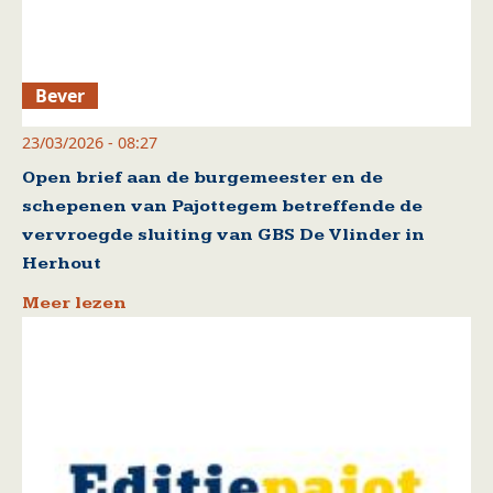
Bever
23/03/2026 - 08:27
Open brief aan de burgemeester en de
schepenen van Pajottegem betreffende de
vervroegde sluiting van GBS De Vlinder in
Herhout
Meer lezen