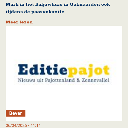
Mark in het Baljuwhuis in Galmaarden ook
tijdens de paasvakantie
Meer lezen
Bever
06/04/2026 - 11:11