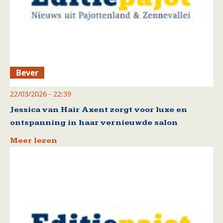
Bever
22/03/2026 - 22:39
Jessica van Hair Axent zorgt voor luxe en
ontspanning in haar vernieuwde salon
Meer lezen