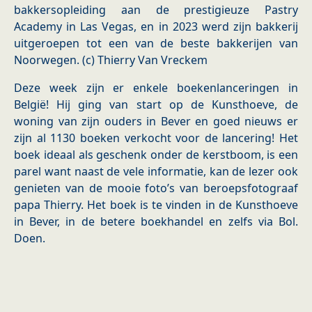
bakkersopleiding aan de prestigieuze Pastry
Academy in Las Vegas, en in 2023 werd zijn bakkerij
uitgeroepen tot een van de beste bakkerijen van
Noorwegen. (c) Thierry Van Vreckem
Deze week zijn er enkele boekenlanceringen in
België! Hij ging van start op de Kunsthoeve, de
woning van zijn ouders in Bever en goed nieuws er
zijn al 1130 boeken verkocht voor de lancering! Het
boek ideaal als geschenk onder de kerstboom, is een
parel want naast de vele informatie, kan de lezer ook
genieten van de mooie foto’s van beroepsfotograaf
papa Thierry. Het boek is te vinden in de Kunsthoeve
in Bever, in de betere boekhandel en zelfs via Bol.
Doen.