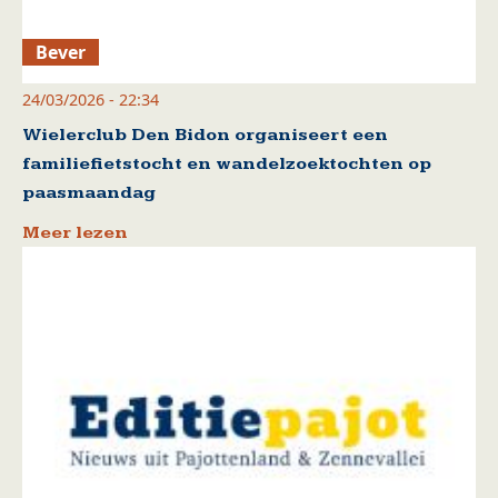
Bever
24/03/2026 - 22:34
Wielerclub Den Bidon organiseert een
familiefietstocht en wandelzoektochten op
paasmaandag
Meer lezen