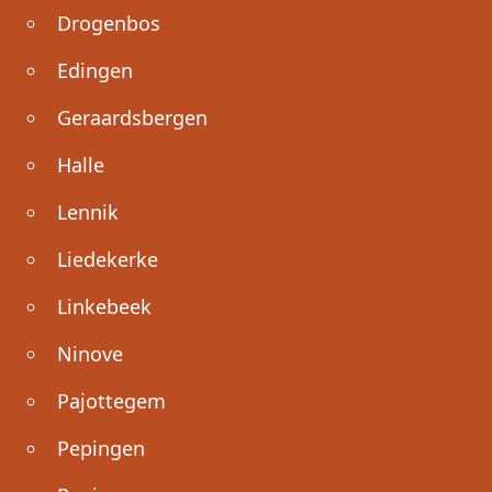
Drogenbos
Edingen
Geraardsbergen
Halle
Lennik
Liedekerke
Linkebeek
Ninove
Pajottegem
Pepingen