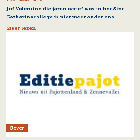
Juf Valentine die jaren actief was in het Sint
Catharinacollege is niet meer onder ons
Meer lezen
Bever