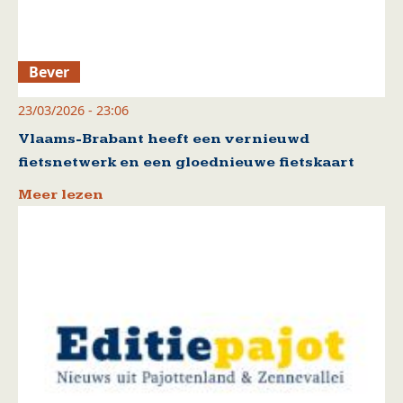
Bever
23/03/2026 - 23:06
Vlaams-Brabant heeft een vernieuwd
fietsnetwerk en een gloednieuwe fietskaart
Meer lezen