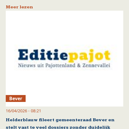
Meer lezen
Bever
16/04/2026 - 08:21
Helderblauw fileert gemeenteraad Bever en
stelt vast te veel dossiers zonder duidelijk