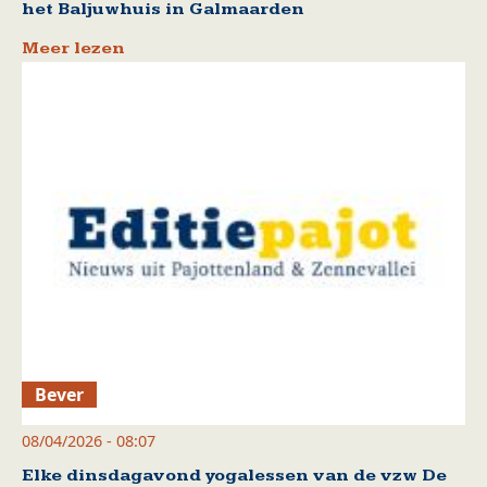
het Baljuwhuis in Galmaarden
Meer lezen
Bever
08/04/2026 - 08:07
Elke dinsdagavond yogalessen van de vzw De