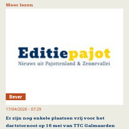
Meer lezen
Bever
17/04/2026 - 07:29
Er zijn nog enkele plaatsen vrij voor het
dartstornooi op 16 mei van TTC Galmaarden