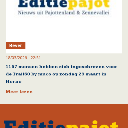
Bever
18/03/2026 - 22:51
1157 mensen hebben zich ingeschreven voor
de Trail60 by muco op zondag 29 maart in
Herne
Meer lezen