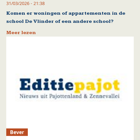
31/03/2026 - 21:38
Komen er woningen of appartementen in de
school De Vlinder of een andere school?
Meer lezen
Bever