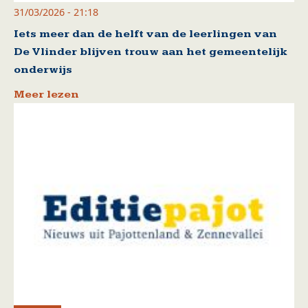
31/03/2026 - 21:18
Iets meer dan de helft van de leerlingen van
De Vlinder blijven trouw aan het gemeentelijk
onderwijs
Meer lezen