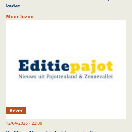
kader
Meer lezen
Bever
12/04/2026 - 22:08