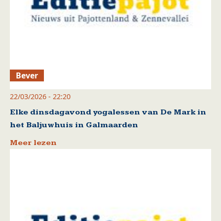
Bever
22/03/2026 - 22:20
Elke dinsdagavond yogalessen van De Mark in
het Baljuwhuis in Galmaarden
Meer lezen