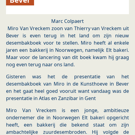
Marc Colpaert
Miro Van Vreckem zoon van Thierry van Vreckem uit
Bever is even terug in het land om zijn nieuw
desembakboek voor te stellen. Miro heeft al enkele
jaren een bakkerij in Noorwegen, namelijk Elt bakeri.
Maar voor de lancering van dit boek kwam hij graag
nog even terug naar ons land.
Gisteren was het de presentatie van het
desembakboek van Miro in de Kunsthoeve in Bever
en het gaat heel goed vooruit want vandaag was de
presentatie in Atlas en Zanzibar in Gent
Miro Van Vreckem is een jonge, ambitieuze
ondernemer die in Noorwegen Elt bakeri opgericht
heeft, een bakkerij die bekend staat om zijn
ambachtelijke zuurdesembroden. Hij volgde de