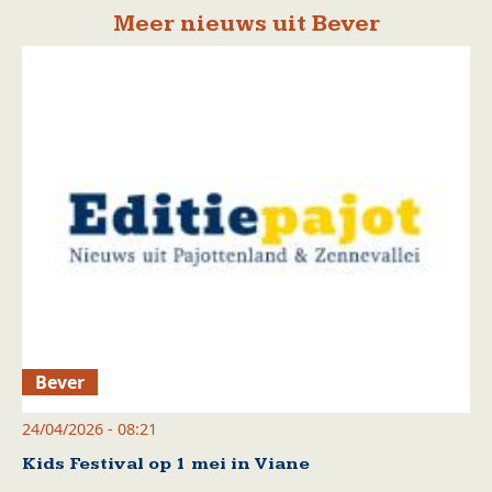
Meer nieuws uit Bever
Bever
24/04/2026 - 08:21
Kids Festival op 1 mei in Viane