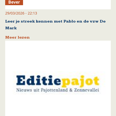
Bever
29/03/2026 - 22:13
Leer je streek kennen met Pablo en de vzw De
Mark
Meer lezen