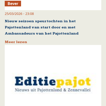
Bever
25/03/2026 - 23:08
Nieuw seizoen speurtochten in het
Pajottenland van start door en met
Ambassadeurs van het Pajottenland
Meer lezen