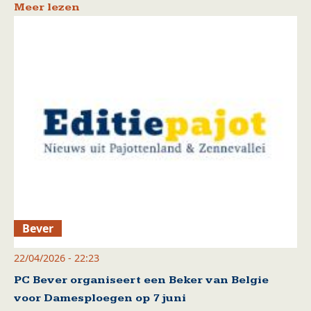
Meer lezen
Bever
22/04/2026 - 22:23
PC Bever organiseert een Beker van Belgie
voor Damesploegen op 7 juni