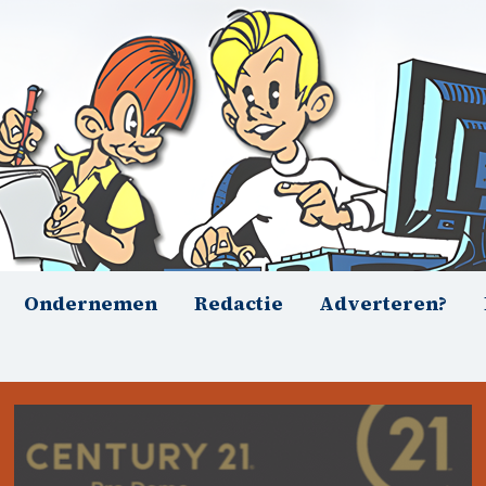
Ondernemen
Redactie
Adverteren?