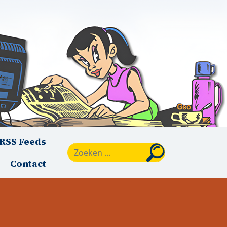
RSS Feeds
Zoeken
Contact