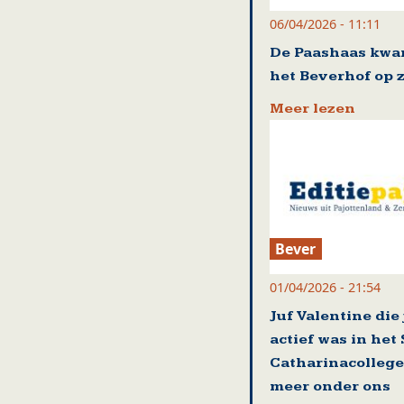
06/04/2026 - 11:11
De Paashaas kwa
het Beverhof op 
Meer lezen
Bever
01/04/2026 - 21:54
Juf Valentine die
actief was in het 
Catharinacollege 
meer onder ons