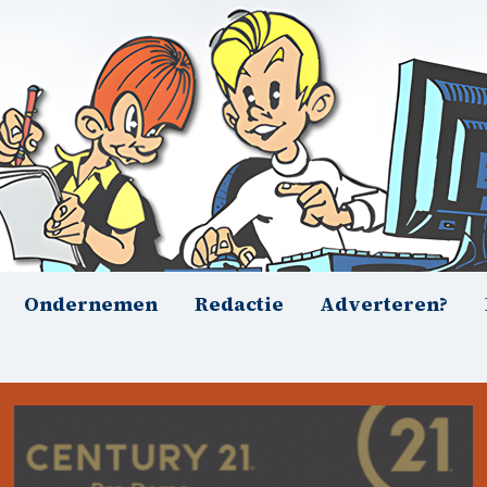
Ondernemen
Redactie
Adverteren?