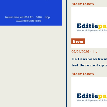
Meer lezen
Bever
06/04/2026 - 11:11
De Paashaas kwa
het Beverhof op 
Meer lezen