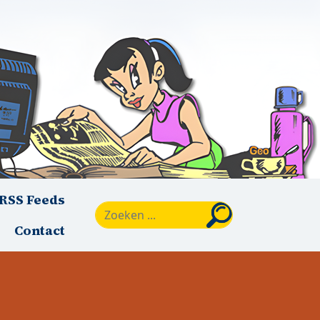
RSS Feeds
Zoeken
Contact