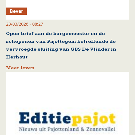
Bever
23/03/2026 - 08:27
Open brief aan de burgemeester en de
schepenen van Pajottegem betreffende de
vervroegde sluiting van GBS De Vlinder in
Herhout
Meer lezen