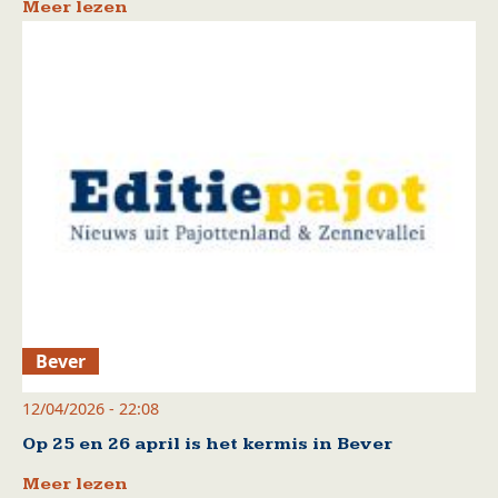
Meer lezen
Bever
12/04/2026 - 22:08
Op 25 en 26 april is het kermis in Bever
Meer lezen