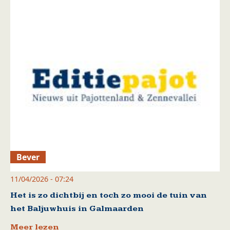
Bever
11/04/2026 - 07:24
Het is zo dichtbij en toch zo mooi de tuin van
het Baljuwhuis in Galmaarden
Meer lezen