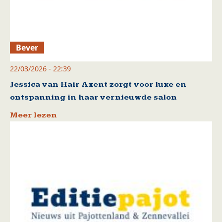
Bever
22/03/2026 - 22:39
Jessica van Hair Axent zorgt voor luxe en
ontspanning in haar vernieuwde salon
Meer lezen