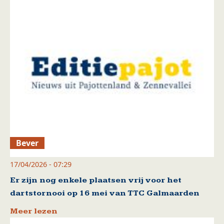
Bever
17/04/2026 - 07:29
Er zijn nog enkele plaatsen vrij voor het
dartstornooi op 16 mei van TTC Galmaarden
Meer lezen