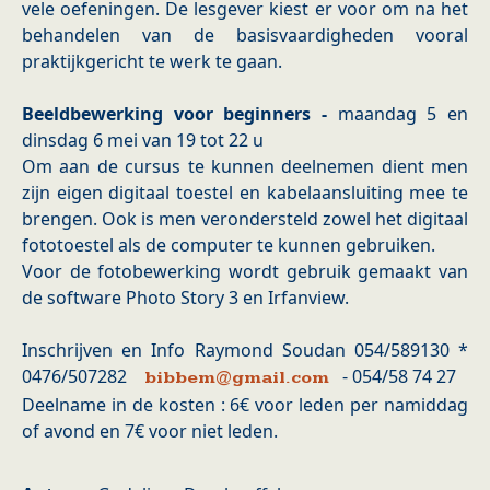
vele oefeningen. De lesgever kiest er voor om na het
behandelen van de basisvaardigheden vooral
praktijkgericht te werk te gaan.
Beeldbewerking voor beginners -
maandag 5 en
dinsdag 6 mei van 19 tot 22 u
Om aan de cursus te kunnen deelnemen dient men
zijn eigen digitaal toestel en kabelaansluiting mee te
brengen. Ook is men verondersteld zowel het digitaal
fototoestel als de computer te kunnen gebruiken.
Voor de fotobewerking wordt gebruik gemaakt van
de software Photo Story 3 en Irfanview.
Inschrijven en Info Raymond Soudan 054/589130 *
0476/507282
- 054/58 74 27
bibbem@gmail.com
Deelname in de kosten : 6€ voor leden per namiddag
of avond en 7€ voor niet leden.