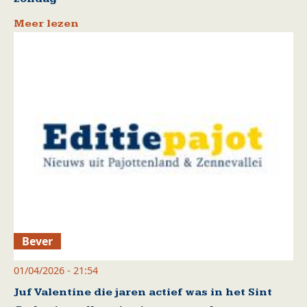
Meer lezen
Bever
01/04/2026 - 21:54
Juf Valentine die jaren actief was in het Sint