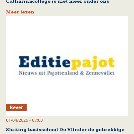
Catharinacollege is niet meer onder ons
Meer lezen
Bever
01/04/2026 - 07:03
Sluiting basisschool De Vlinder de gebrekkige