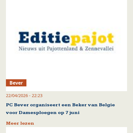
Bever
22/04/2026 - 22:23
PC Bever organiseert een Beker van Belgie
voor Damesploegen op 7 juni
Meer lezen