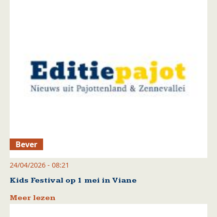
Bever
24/04/2026 - 08:21
Kids Festival op 1 mei in Viane
Meer lezen