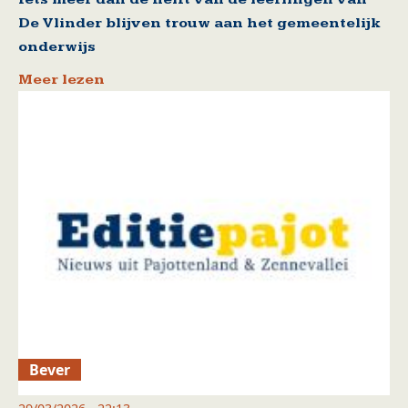
De Vlinder blijven trouw aan het gemeentelijk
onderwijs
Meer lezen
Bever