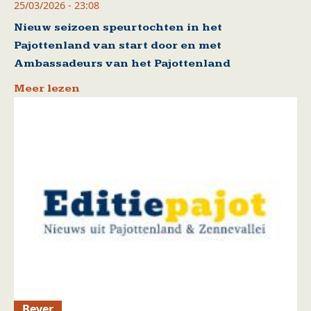
25/03/2026 - 23:08
Nieuw seizoen speurtochten in het
Pajottenland van start door en met
Ambassadeurs van het Pajottenland
Meer lezen
Bever