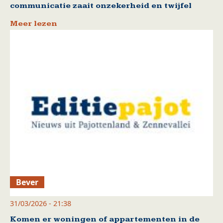
communicatie zaait onzekerheid en twijfel
Meer lezen
Bever
31/03/2026 - 21:38
Komen er woningen of appartementen in de