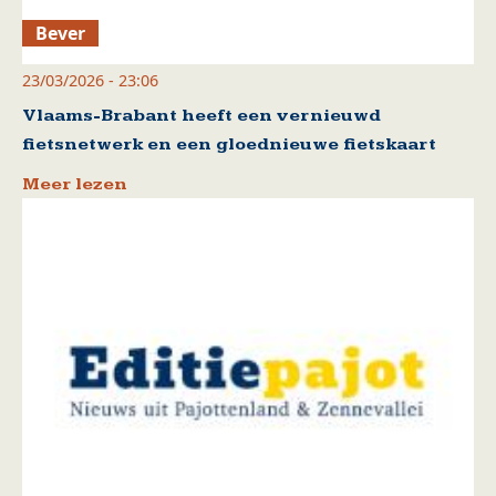
Bever
23/03/2026 - 23:06
Vlaams-Brabant heeft een vernieuwd
fietsnetwerk en een gloednieuwe fietskaart
Meer lezen