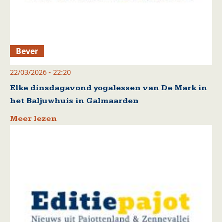
Bever
22/03/2026 - 22:20
Elke dinsdagavond yogalessen van De Mark in
het Baljuwhuis in Galmaarden
Meer lezen