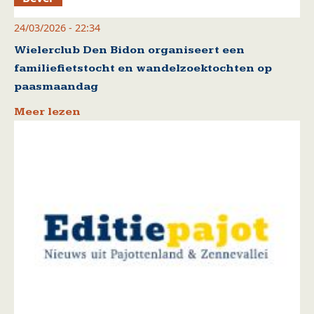
24/03/2026 - 22:34
Wielerclub Den Bidon organiseert een
familiefietstocht en wandelzoektochten op
paasmaandag
Meer lezen