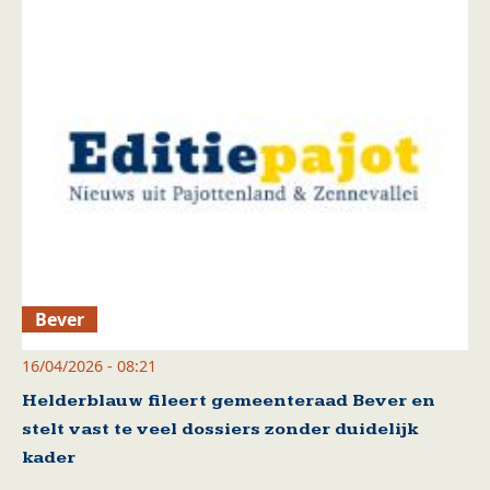
Bever
16/04/2026 - 08:21
Helderblauw fileert gemeenteraad Bever en
stelt vast te veel dossiers zonder duidelijk
kader