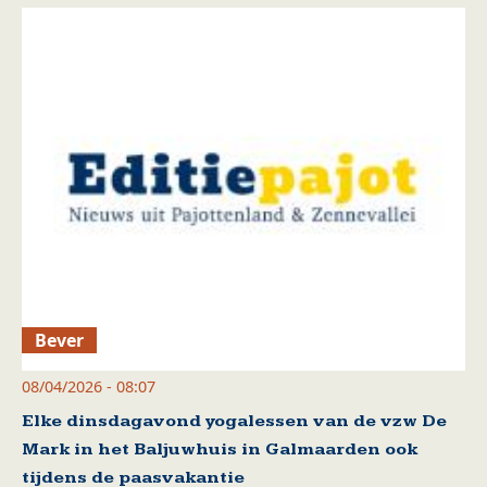
Bever
08/04/2026 - 08:07
Elke dinsdagavond yogalessen van de vzw De
Mark in het Baljuwhuis in Galmaarden ook
tijdens de paasvakantie