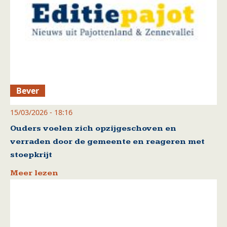
Bever
15/03/2026 - 18:16
Ouders voelen zich opzijgeschoven en
verraden door de gemeente en reageren met
stoepkrijt
Meer lezen