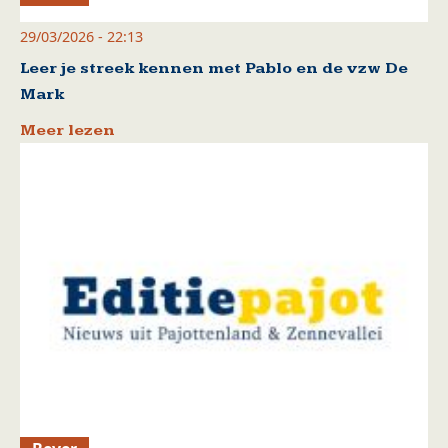
29/03/2026 - 22:13
Leer je streek kennen met Pablo en de vzw De
Mark
Meer lezen