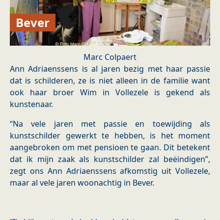
Bever
Marc Colpaert
Ann Adriaenssens is al jaren bezig met haar passie
dat is schilderen, ze is niet alleen in de familie want
ook haar broer Wim in Vollezele is gekend als
kunstenaar.
“Na vele jaren met passie en toewijding als
kunstschilder gewerkt te hebben, is het moment
aangebroken om met pensioen te gaan. Dit betekent
dat ik mijn zaak als kunstschilder zal beëindigen”,
zegt ons Ann Adriaenssens afkomstig uit Vollezele,
maar al vele jaren woonachtig in Bever.