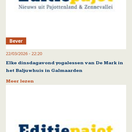
Bever
22/03/2026 - 22:20
Elke dinsdagavond yogalessen van De Mark in
het Baljuwhuis in Galmaarden
Meer lezen