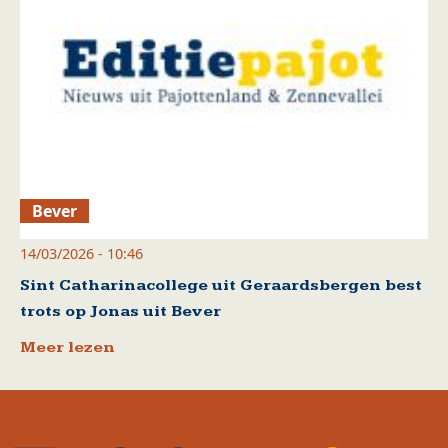
Bever
14/03/2026 - 10:46
Sint Catharinacollege uit Geraardsbergen best
trots op Jonas uit Bever
Meer lezen