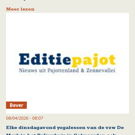
Meer lezen
Bever
08/04/2026 - 08:07
Elke dinsdagavond yogalessen van de vzw De