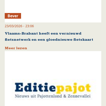
Bever
23/03/2026 - 23:06
Vlaams-Brabant heeft een vernieuwd
fietsnetwerk en een gloednieuwe fietskaart
Meer lezen