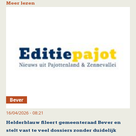
Meer lezen
Bever
16/04/2026 - 08:21
Helderblauw fileert gemeenteraad Bever en
stelt vast te veel dossiers zonder duidelijk