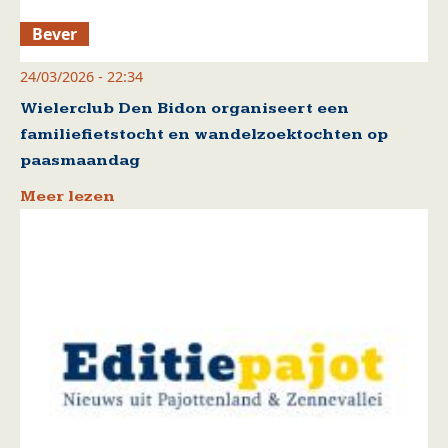
Bever
24/03/2026 - 22:34
Wielerclub Den Bidon organiseert een
familiefietstocht en wandelzoektochten op
paasmaandag
Meer lezen