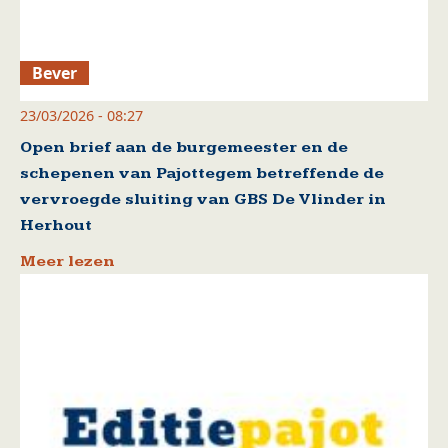
Bever
23/03/2026 - 08:27
Open brief aan de burgemeester en de
schepenen van Pajottegem betreffende de
vervroegde sluiting van GBS De Vlinder in
Herhout
Meer lezen