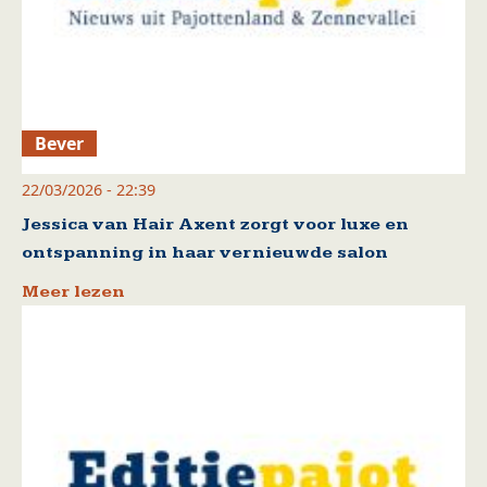
Bever
22/03/2026 - 22:39
Jessica van Hair Axent zorgt voor luxe en
ontspanning in haar vernieuwde salon
Meer lezen