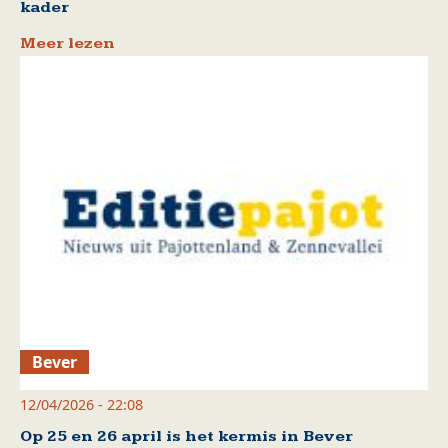
kader
Meer lezen
Bever
12/04/2026 - 22:08
Op 25 en 26 april is het kermis in Bever