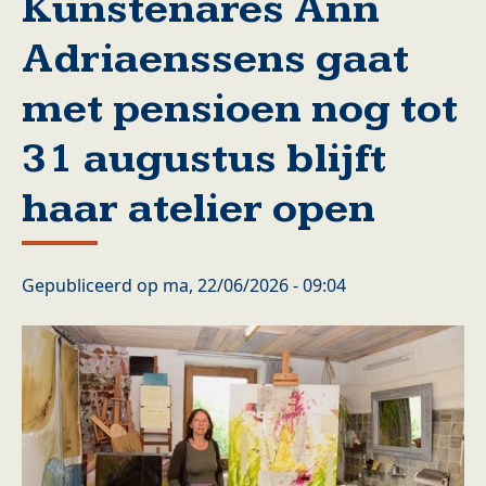
Kunstenares Ann
Adriaenssens gaat
met pensioen nog tot
31 augustus blijft
haar atelier open
Gepubliceerd op
ma, 22/06/2026 - 09:04