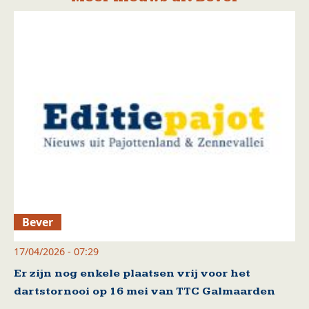
Bever
17/04/2026 - 07:29
Er zijn nog enkele plaatsen vrij voor het
dartstornooi op 16 mei van TTC Galmaarden