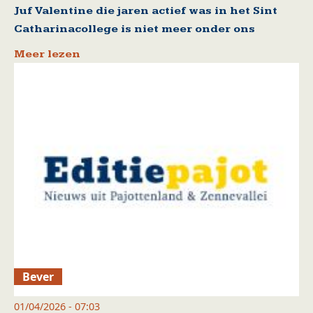
Juf Valentine die jaren actief was in het Sint
Catharinacollege is niet meer onder ons
Meer lezen
Bever
01/04/2026 - 07:03