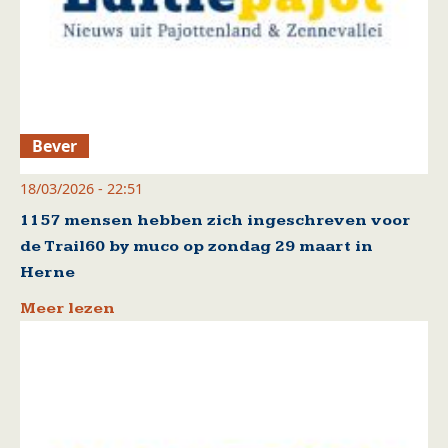
Bever
18/03/2026 - 22:51
1157 mensen hebben zich ingeschreven voor
de Trail60 by muco op zondag 29 maart in
Herne
Meer lezen