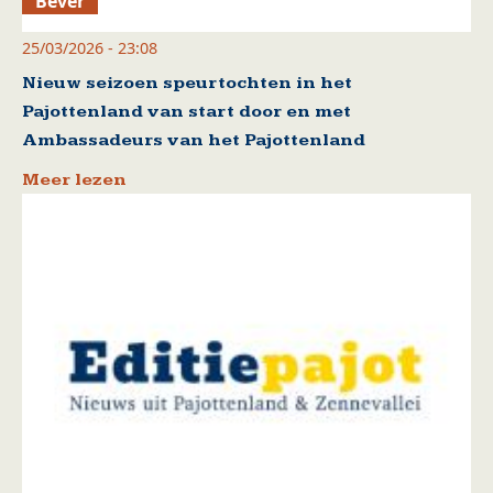
Bever
25/03/2026 - 23:08
Nieuw seizoen speurtochten in het
Pajottenland van start door en met
Ambassadeurs van het Pajottenland
Meer lezen