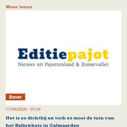
Meer lezen
Bever
11/04/2026 - 07:24
Het is zo dichtbij en toch zo mooi de tuin van
het Baljuwhuis in Galmaarden