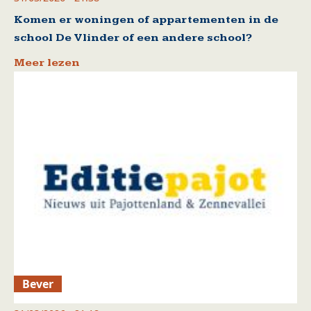
Komen er woningen of appartementen in de
school De Vlinder of een andere school?
Meer lezen
Bever