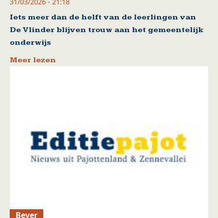
31/03/2026 - 21:18
Iets meer dan de helft van de leerlingen van
De Vlinder blijven trouw aan het gemeentelijk
onderwijs
Meer lezen
Bever