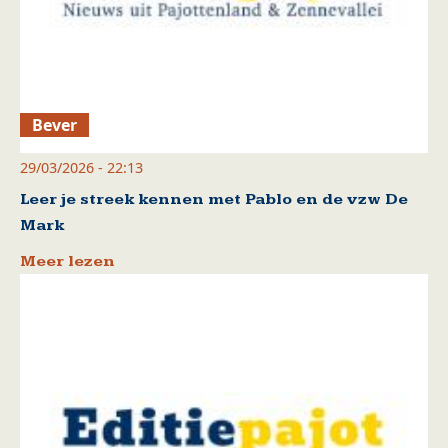
Bever
29/03/2026 - 22:13
Leer je streek kennen met Pablo en de vzw De
Mark
Meer lezen