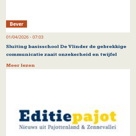
Bever
01/04/2026 - 07:03
Sluiting basisschool De Vlinder de gebrekkige
communicatie zaait onzekerheid en twijfel
Meer lezen