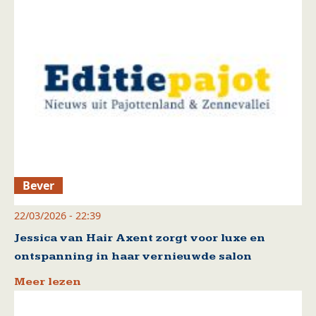
Bever
22/03/2026 - 22:39
Jessica van Hair Axent zorgt voor luxe en
ontspanning in haar vernieuwde salon
Meer lezen