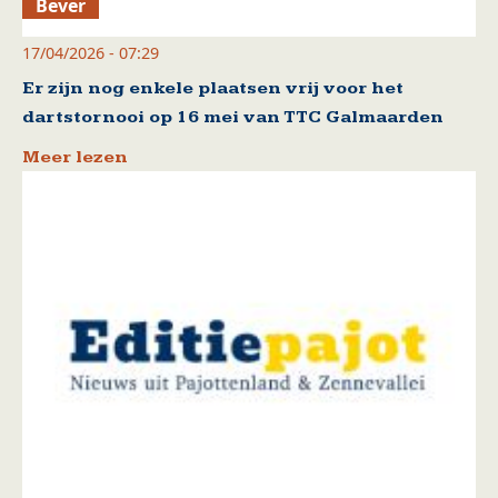
Bever
17/04/2026 - 07:29
Er zijn nog enkele plaatsen vrij voor het
dartstornooi op 16 mei van TTC Galmaarden
Meer lezen