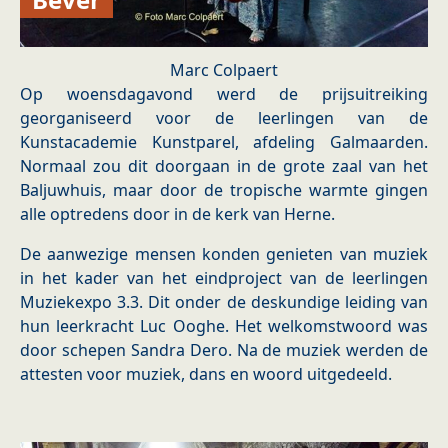
Marc Colpaert
Op woensdagavond werd de prijsuitreiking
georganiseerd voor de leerlingen van de
Kunstacademie Kunstparel, afdeling Galmaarden.
Normaal zou dit doorgaan in de grote zaal van het
Baljuwhuis, maar door de tropische warmte gingen
alle optredens door in de kerk van Herne.
De aanwezige mensen konden genieten van muziek
in het kader van het eindproject van de leerlingen
Muziekexpo 3.3. Dit onder de deskundige leiding van
hun leerkracht Luc Ooghe. Het welkomstwoord was
door schepen Sandra Dero. Na de muziek werden de
attesten voor muziek, dans en woord uitgedeeld.