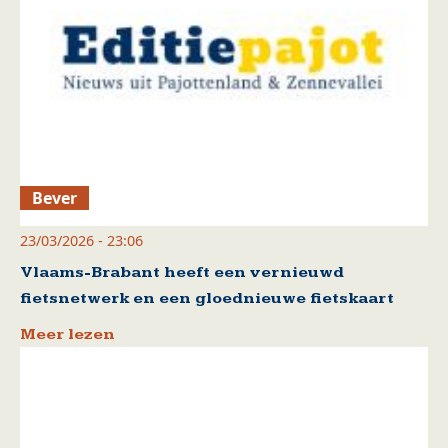
Bever
23/03/2026 - 23:06
Vlaams-Brabant heeft een vernieuwd
fietsnetwerk en een gloednieuwe fietskaart
Meer lezen