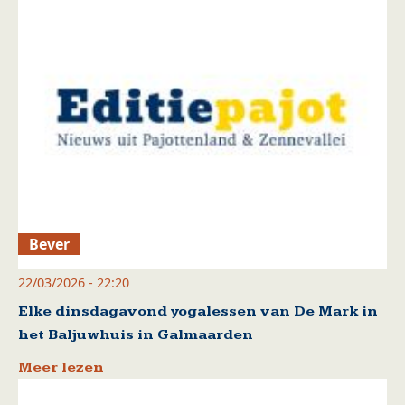
Bever
22/03/2026 - 22:20
Elke dinsdagavond yogalessen van De Mark in
het Baljuwhuis in Galmaarden
Meer lezen