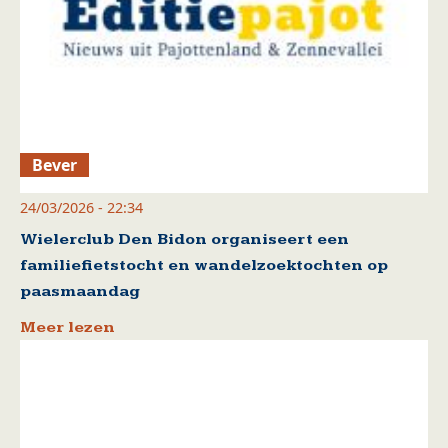
Bever
24/03/2026 - 22:34
Wielerclub Den Bidon organiseert een
familiefietstocht en wandelzoektochten op
paasmaandag
Meer lezen