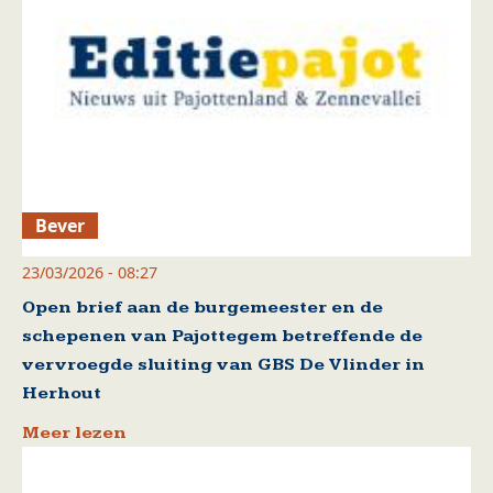
Bever
23/03/2026 - 08:27
Open brief aan de burgemeester en de
schepenen van Pajottegem betreffende de
vervroegde sluiting van GBS De Vlinder in
Herhout
Meer lezen