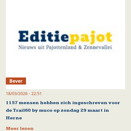
Bever
18/03/2026 - 22:51
1157 mensen hebben zich ingeschreven voor
de Trail60 by muco op zondag 29 maart in
Herne
Meer lezen