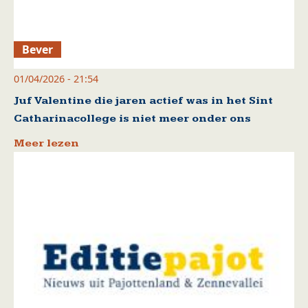
Bever
01/04/2026 - 21:54
Juf Valentine die jaren actief was in het Sint
Catharinacollege is niet meer onder ons
Meer lezen