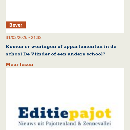
Bever
31/03/2026 - 21:38
Komen er woningen of appartementen in de
school De Vlinder of een andere school?
Meer lezen