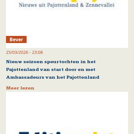
Bever
25/03/2026 - 23:08
Nieuw seizoen speurtochten in het
Pajottenland van start door en met
Ambassadeurs van het Pajottenland
Meer lezen