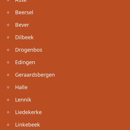
Beersel
Bever
Dilbeek
Drogenbos
Edingen
Geraardsbergen
Halle
Lennik
Liedekerke
Linkebeek