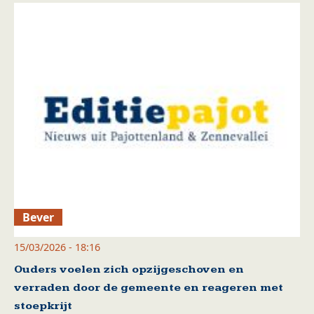
Bever
15/03/2026 - 18:16
Ouders voelen zich opzijgeschoven en
verraden door de gemeente en reageren met
stoepkrijt