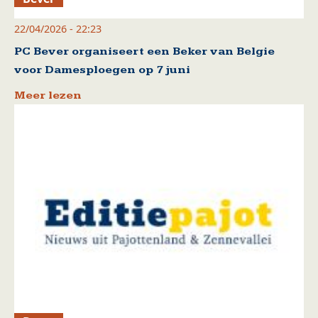
22/04/2026 - 22:23
PC Bever organiseert een Beker van Belgie
voor Damesploegen op 7 juni
Meer lezen