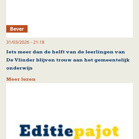
Bever
31/03/2026 - 21:18
Iets meer dan de helft van de leerlingen van
De Vlinder blijven trouw aan het gemeentelijk
onderwijs
Meer lezen