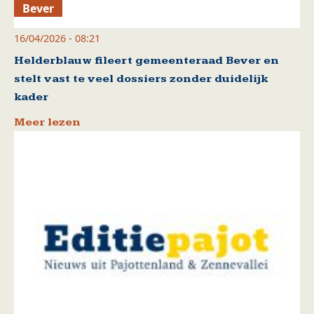
Bever
16/04/2026 - 08:21
Helderblauw fileert gemeenteraad Bever en
stelt vast te veel dossiers zonder duidelijk
kader
Meer lezen