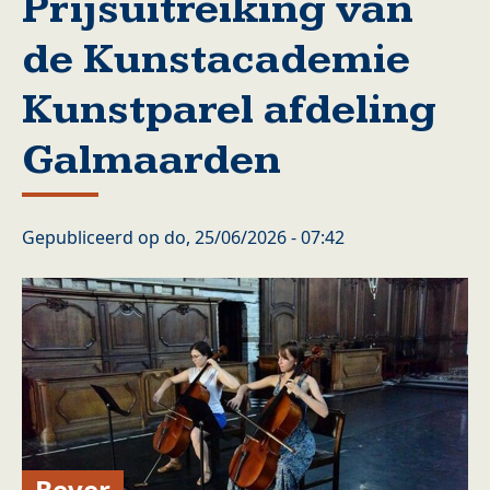
Prijsuitreiking van
de Kunstacademie
Kunstparel afdeling
Galmaarden
Gepubliceerd op
do, 25/06/2026 - 07:42
Bever