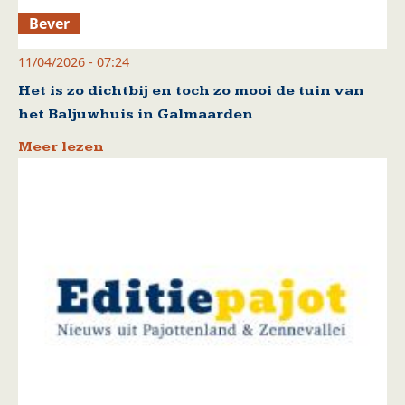
Bever
11/04/2026 - 07:24
Het is zo dichtbij en toch zo mooi de tuin van
het Baljuwhuis in Galmaarden
Meer lezen