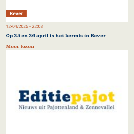
Bever
12/04/2026 - 22:08
Op 25 en 26 april is het kermis in Bever
Meer lezen