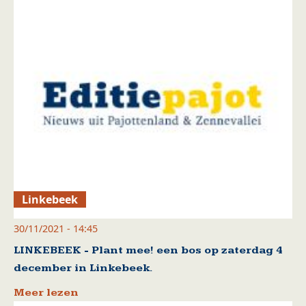
Linkebeek
30/11/2021 - 14:45
LINKEBEEK - Plant mee! een bos op zaterdag 4
december in Linkebeek.
Meer lezen