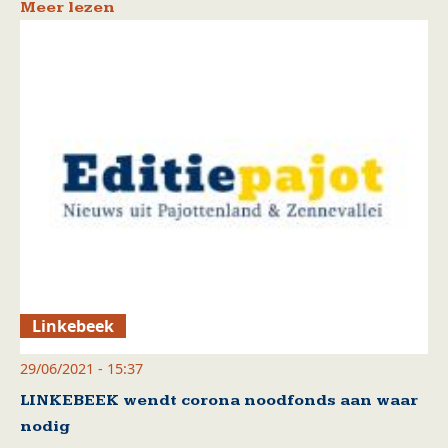
Meer lezen
Linkebeek
29/06/2021 - 15:37
LINKEBEEK wendt corona noodfonds aan waar
nodig