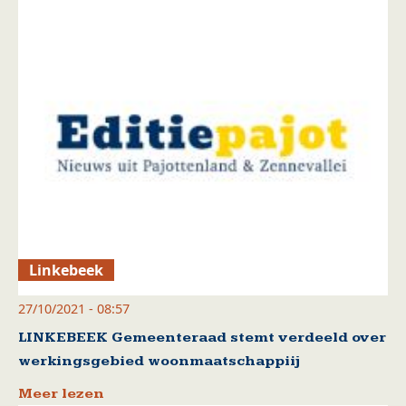
Linkebeek
27/10/2021 - 08:57
LINKEBEEK Gemeenteraad stemt verdeeld over
werkingsgebied woonmaatschappiij
Meer lezen