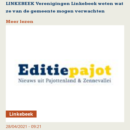
LINKEBEEK Verenigingen Linkebeek weten wat
ze van de gemeente mogen verwachten
Meer lezen
Linkebeek
28/04/2021 - 09:21