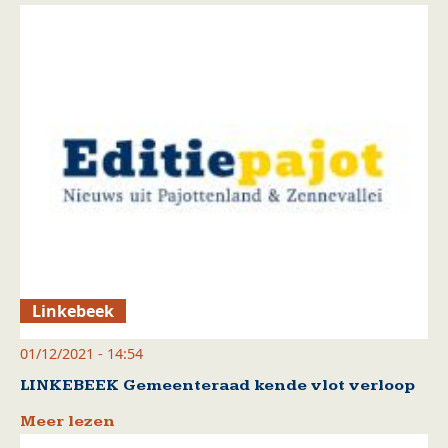
Linkebeek
01/12/2021 - 14:54
LINKEBEEK Gemeenteraad kende vlot verloop
Meer lezen