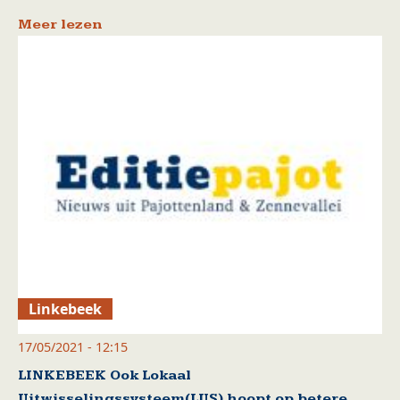
Meer lezen
Linkebeek
17/05/2021 - 12:15
LINKEBEEK Ook Lokaal
Uitwisselingssysteem(LUS) hoopt op betere