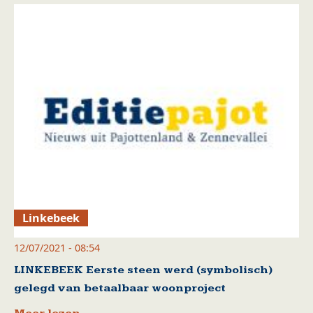
Linkebeek
12/07/2021 - 08:54
LINKEBEEK Eerste steen werd (symbolisch)
gelegd van betaalbaar woonproject