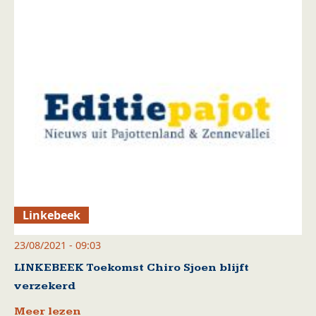
Linkebeek
23/08/2021 - 09:03
LINKEBEEK Toekomst Chiro Sjoen blijft
verzekerd
Meer lezen