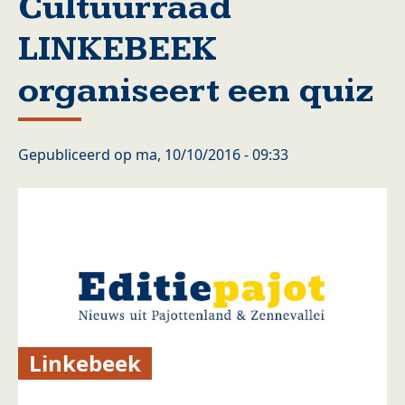
Cultuurraad
LINKEBEEK
organiseert een quiz
Gepubliceerd op
ma, 10/10/2016 - 09:33
Linkebeek