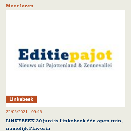
Meer lezen
Linkebeek
22/05/2021 - 09:46
LINKEBEEK 20 juni is Linkebeek één open tuin,
namelijk Flavoria