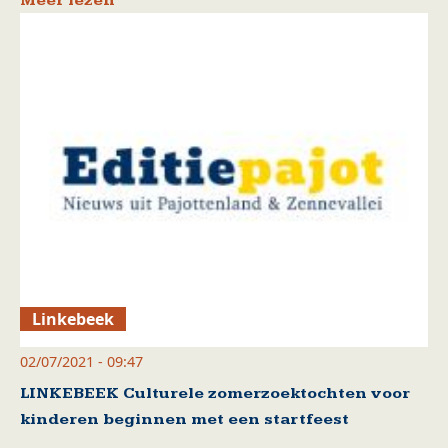
Meer lezen
Linkebeek
02/07/2021 - 09:47
LINKEBEEK Culturele zomerzoektochten voor
kinderen beginnen met een startfeest