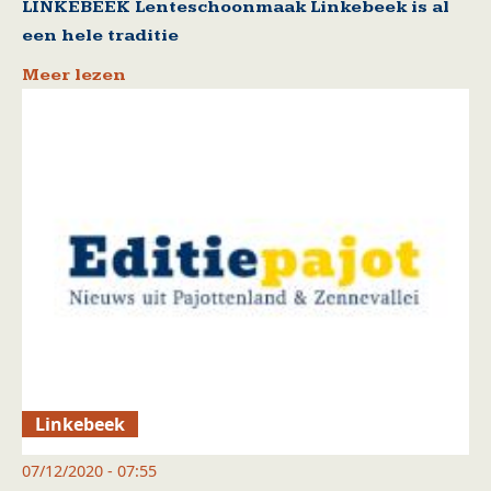
LINKEBEEK Lenteschoonmaak Linkebeek is al
een hele traditie
Meer lezen
Linkebeek
07/12/2020 - 07:55