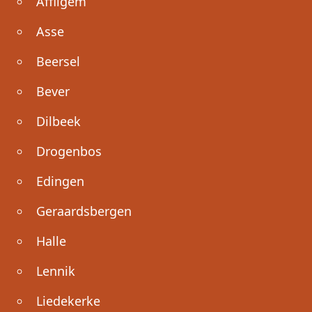
Affligem
Asse
Beersel
Bever
Dilbeek
Drogenbos
Edingen
Geraardsbergen
Halle
Lennik
Liedekerke