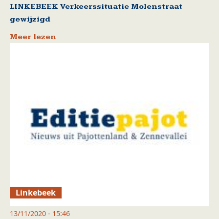
LINKEBEEK Verkeerssituatie Molenstraat
gewijzigd
Meer lezen
Linkebeek
13/11/2020 - 15:46