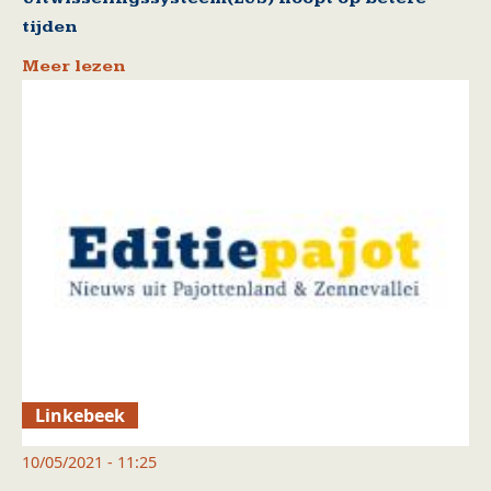
tijden
Meer lezen
Linkebeek
10/05/2021 - 11:25