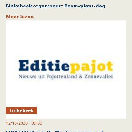
Linkebeek organiseert Boom-plant-dag
Meer lezen
Linkebeek
12/10/2020 - 09:03