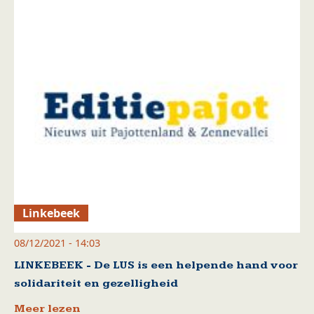
Linkebeek
08/12/2021 - 14:03
LINKEBEEK - De LUS is een helpende hand voor
solidariteit en gezelligheid
Meer lezen