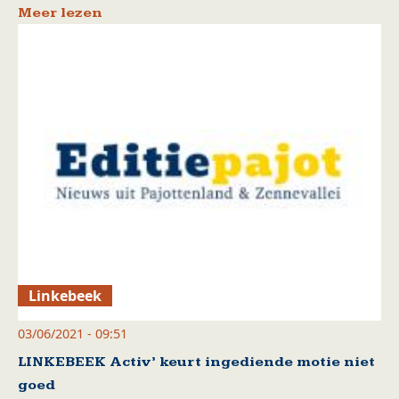
Meer lezen
Linkebeek
03/06/2021 - 09:51
LINKEBEEK Activ’ keurt ingediende motie niet
goed