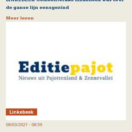
de ganse lijn eensgezind
Meer lezen
Linkebeek
08/03/2021 - 08:59