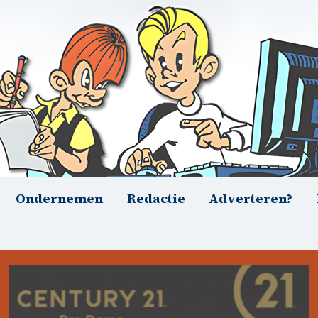
Ondernemen
Redactie
Adverteren?