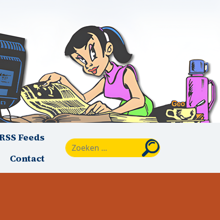
RSS Feeds
Zoeken
Contact