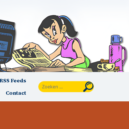
RSS Feeds
Zoeken
Contact