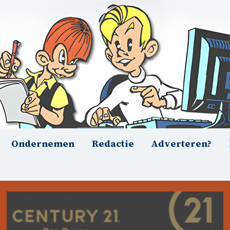
Ondernemen
Redactie
Adverteren?