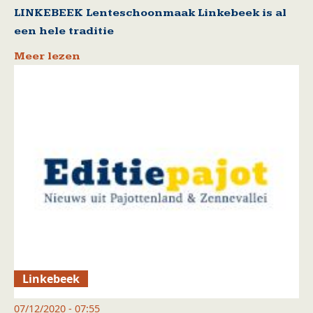
LINKEBEEK Lenteschoonmaak Linkebeek is al
een hele traditie
Meer lezen
Linkebeek
07/12/2020 - 07:55