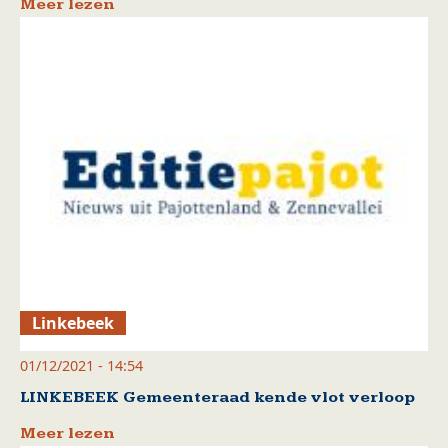
Meer lezen
Linkebeek
01/12/2021 - 14:54
LINKEBEEK Gemeenteraad kende vlot verloop
Meer lezen