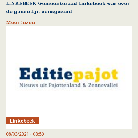
LINKEBEEK Gemeenteraad Linkebeek was over
de ganse lijn eensgezind
Meer lezen
Linkebeek
08/03/2021 - 08:59