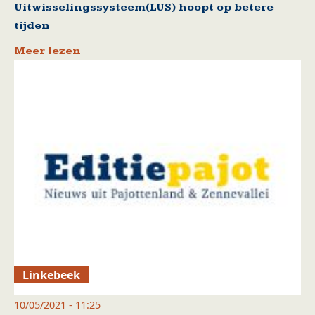
Uitwisselingssysteem(LUS) hoopt op betere
tijden
Meer lezen
Linkebeek
10/05/2021 - 11:25