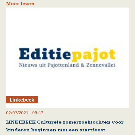
Meer lezen
Linkebeek
02/07/2021 - 09:47
LINKEBEEK Culturele zomerzoektochten voor
kinderen beginnen met een startfeest