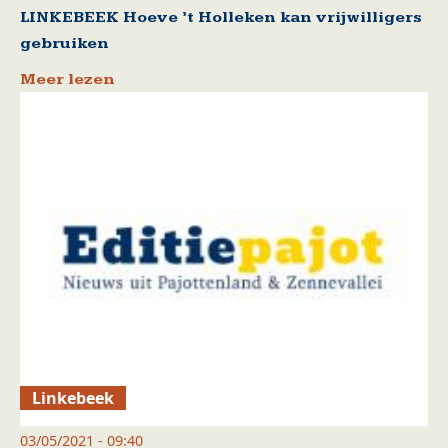
LINKEBEEK Hoeve ’t Holleken kan vrijwilligers
gebruiken
Meer lezen
Linkebeek
03/05/2021 - 09:40