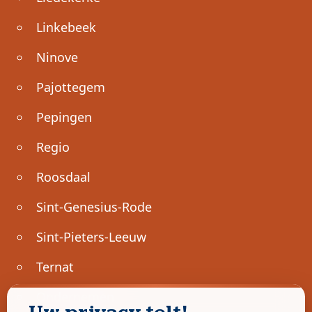
Linkebeek
Ninove
Pajottegem
Pepingen
Regio
Roosdaal
Sint-Genesius-Rode
Sint-Pieters-Leeuw
Ternat
Ondernemen