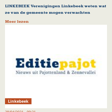
LINKEBEEK Verenigingen Linkebeek weten wat
ze van de gemeente mogen verwachten
Meer lezen
Linkebeek
28/04/2021 - 09:21