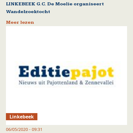
LINKEBEEK G.C. De Moelie organiseert
Wandelzoektocht
Meer lezen
Linkebeek
06/05/2020 - 09:31