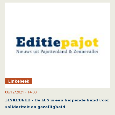
Linkebeek
08/12/2021 - 14:03
LINKEBEEK - De LUS is een helpende hand voor
solidariteit en gezelligheid