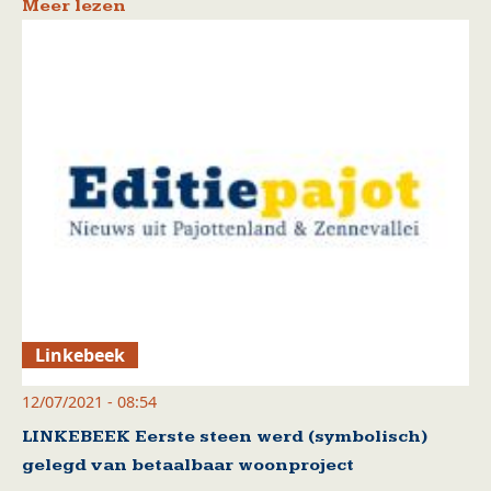
Meer lezen
Linkebeek
12/07/2021 - 08:54
LINKEBEEK Eerste steen werd (symbolisch)
gelegd van betaalbaar woonproject