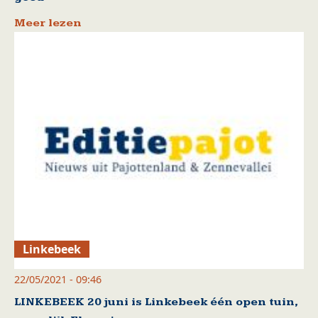
Meer lezen
Linkebeek
22/05/2021 - 09:46
LINKEBEEK 20 juni is Linkebeek één open tuin,