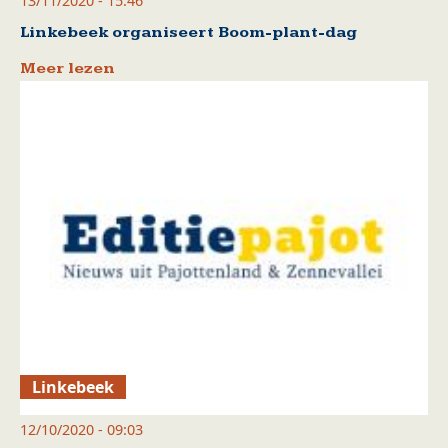
13/11/2020 - 15:46
Linkebeek organiseert Boom-plant-dag
Meer lezen
Linkebeek
12/10/2020 - 09:03