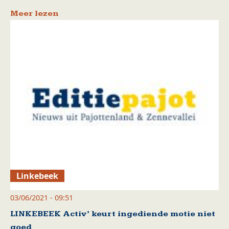
Meer lezen
Linkebeek
03/06/2021 - 09:51
LINKEBEEK Activ’ keurt ingediende motie niet
goed