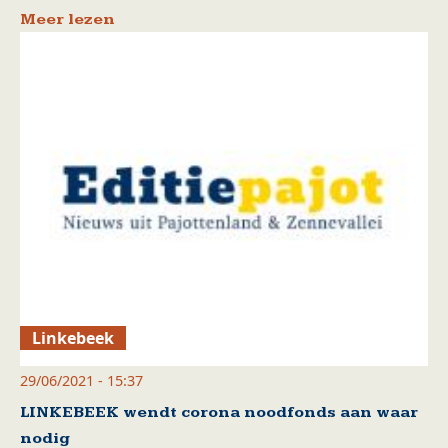
Meer lezen
Linkebeek
29/06/2021 - 15:37
LINKEBEEK wendt corona noodfonds aan waar
nodig