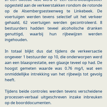
opgesteld aan de verkeerstakken rondom de rotonde
op de Alsembergsesteenweg te Linkebeek. De
voertuigen werden tevens selectief uit het verkeer
gehaald, 62 voertuigen werden gecontroleerd. 8
bestuurders hadden teveel alcoholische dranken
genuttigd, waarbij hun rijbewijzen werden
ingehouden.
In totaal blijkt dus dat tijdens de verkeersactie
ongeveer 1 bestuurder op 10, die onderworpen werd
aan een blaasprestatie, een glaasje teveel op had. De
hoogst gemeten waarde was 0.76 mg/l, wat een
onmiddellijke intrekking van het rijbewijs tot gevolg
heeft.
Tijdens beide controles werden tevens verscheidene
processen-verbaal uitgeschreven inzake inbreuken
op de boorddocumenten.