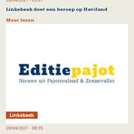
Linkebeek doet een beroep op Haviland
Meer lezen
Linkebeek
28/04/2021 - 08:35