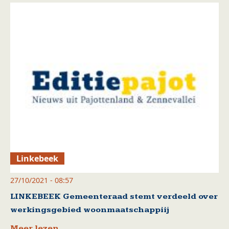
Linkebeek
27/10/2021 - 08:57
LINKEBEEK Gemeenteraad stemt verdeeld over
werkingsgebied woonmaatschappiij
Meer lezen