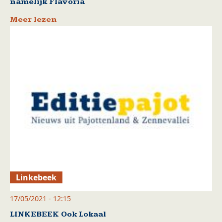
namelijk Flavoria
Meer lezen
Linkebeek
17/05/2021 - 12:15
LINKEBEEK Ook Lokaal