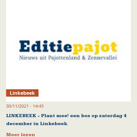
Linkebeek
30/11/2021 - 14:45
LINKEBEEK - Plant mee! een bos op zaterdag 4
december in Linkebeek.
Meer lezen