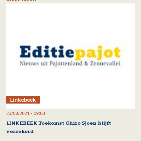
Linkebeek
23/08/2021 - 09:03
LINKEBEEK Toekomst Chiro Sjoen blijft
verzekerd