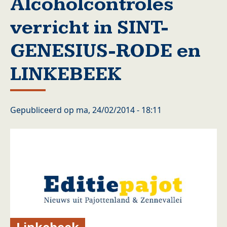
Alcoholcontroles
verricht in SINT-
GENESIUS-RODE en
LINKEBEEK
Gepubliceerd op
ma, 24/02/2014 - 18:11
Linkebeek