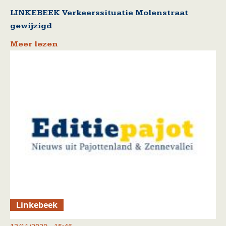
LINKEBEEK Verkeerssituatie Molenstraat
gewijzigd
Meer lezen
Linkebeek