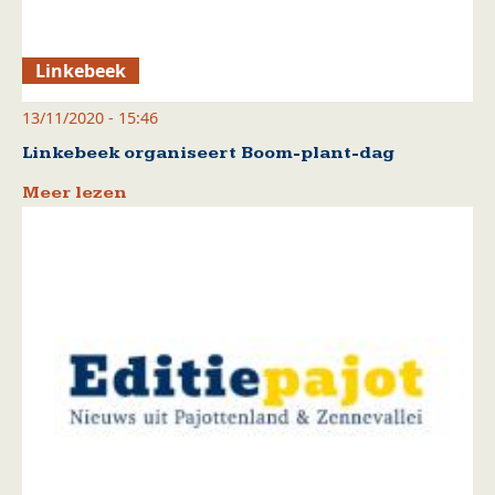
Linkebeek
13/11/2020 - 15:46
Linkebeek organiseert Boom-plant-dag
Meer lezen