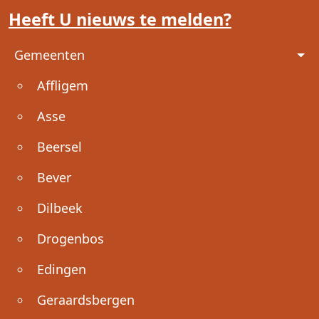
Heeft U nieuws te melden?
Voet
Gemeenten
Affligem
Asse
Beersel
Bever
Dilbeek
Drogenbos
Edingen
Geraardsbergen