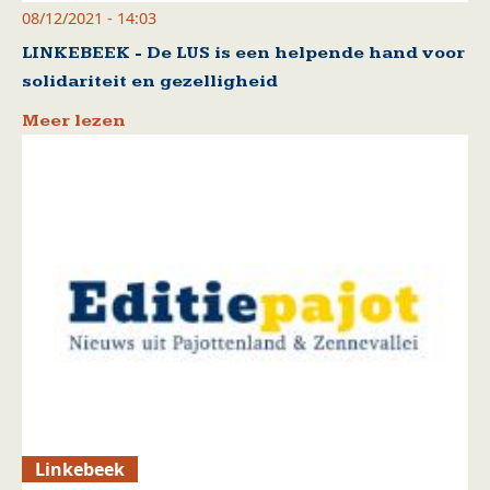
08/12/2021 - 14:03
LINKEBEEK - De LUS is een helpende hand voor
solidariteit en gezelligheid
Meer lezen
Linkebeek