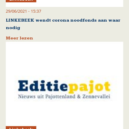
29/06/2021 - 15:37
LINKEBEEK wendt corona noodfonds aan waar
nodig
Meer lezen