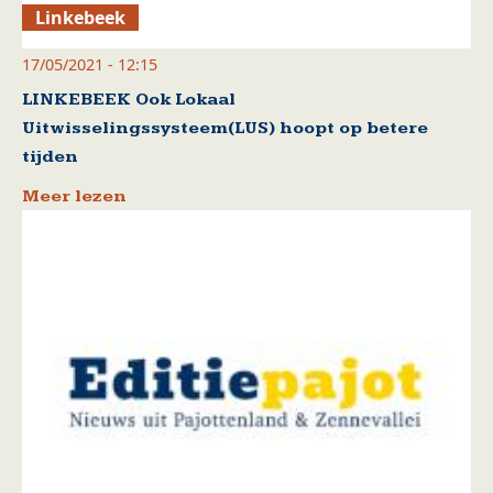
Linkebeek
17/05/2021 - 12:15
LINKEBEEK Ook Lokaal
Uitwisselingssysteem(LUS) hoopt op betere
tijden
Meer lezen