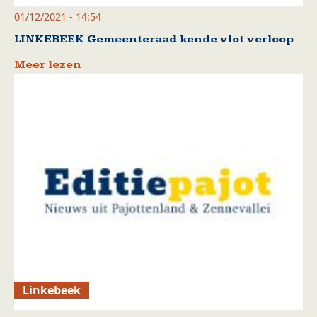
01/12/2021 - 14:54
LINKEBEEK Gemeenteraad kende vlot verloop
Meer lezen
Linkebeek