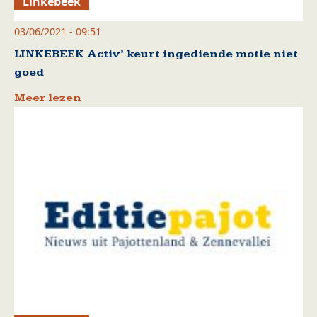
Linkebeek
03/06/2021 - 09:51
LINKEBEEK Activ’ keurt ingediende motie niet
goed
Meer lezen