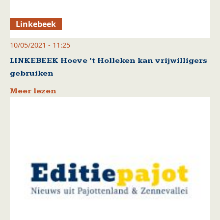
Linkebeek
10/05/2021 - 11:25
LINKEBEEK Hoeve ’t Holleken kan vrijwilligers
gebruiken
Meer lezen