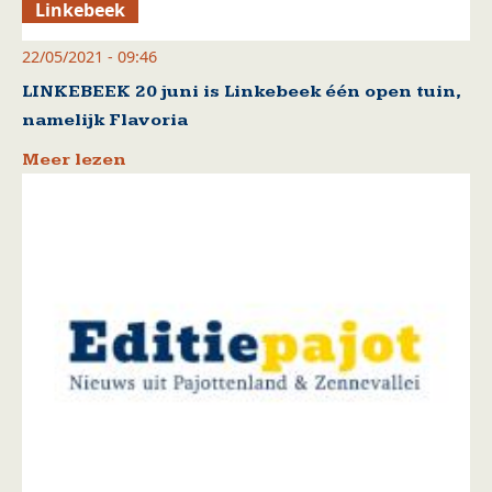
Linkebeek
22/05/2021 - 09:46
LINKEBEEK 20 juni is Linkebeek één open tuin,
namelijk Flavoria
Meer lezen