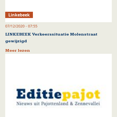
Linkebeek
07/12/2020 - 07:55
LINKEBEEK Verkeerssituatie Molenstraat
gewijzigd
Meer lezen