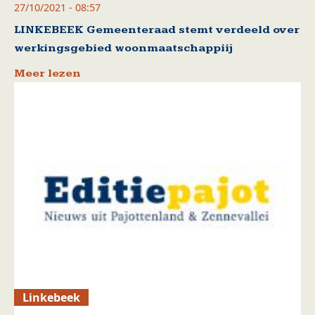
27/10/2021 - 08:57
LINKEBEEK Gemeenteraad stemt verdeeld over
werkingsgebied woonmaatschappiij
Meer lezen
Linkebeek