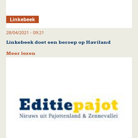
Linkebeek
28/04/2021 - 09:21
Linkebeek doet een beroep op Haviland
Meer lezen