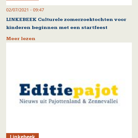
02/07/2021 - 09:47
LINKEBEEK Culturele zomerzoektochten voor
kinderen beginnen met een startfeest
Meer lezen
Linkebeek