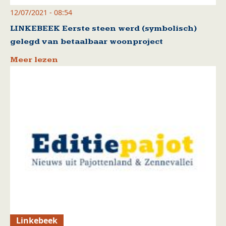
12/07/2021 - 08:54
LINKEBEEK Eerste steen werd (symbolisch)
gelegd van betaalbaar woonproject
Meer lezen
Linkebeek