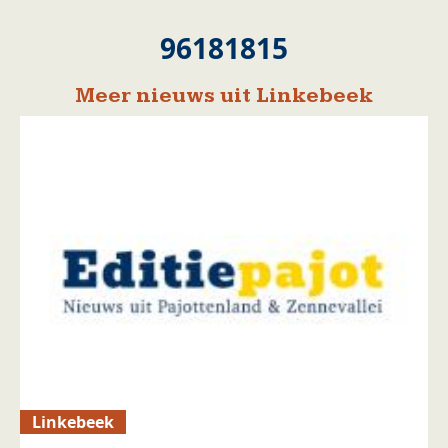
96181815
Meer nieuws uit Linkebeek
Linkebeek