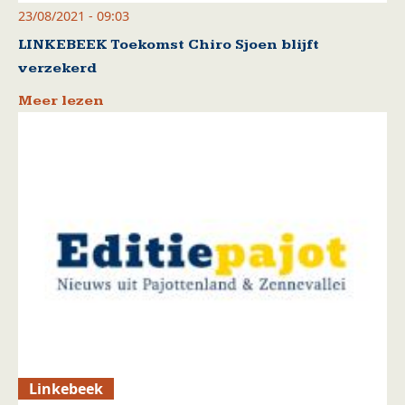
23/08/2021 - 09:03
LINKEBEEK Toekomst Chiro Sjoen blijft
verzekerd
Meer lezen
Linkebeek