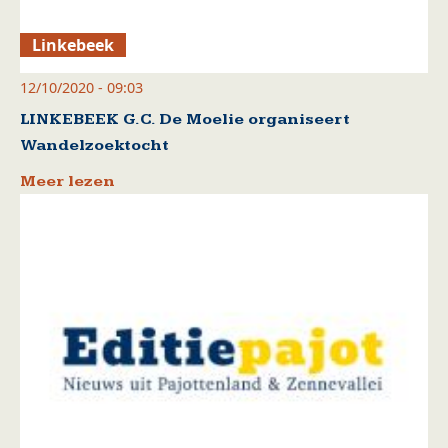
Linkebeek
12/10/2020 - 09:03
LINKEBEEK G.C. De Moelie organiseert
Wandelzoektocht
Meer lezen