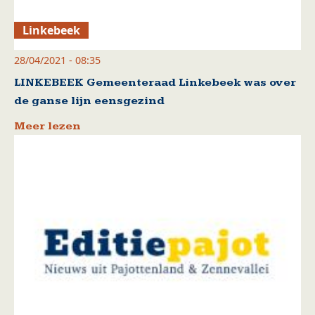
Linkebeek
28/04/2021 - 08:35
LINKEBEEK Gemeenteraad Linkebeek was over
de ganse lijn eensgezind
Meer lezen