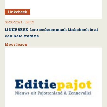
Linkebeek
08/03/2021 - 08:59
LINKEBEEK Lenteschoonmaak Linkebeek is al
een hele traditie
Meer lezen