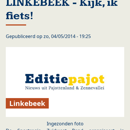
LINKEBEEK - Kijk, ik
fiets!
Gepubliceerd op
zo, 04/05/2014 - 19:25
Linkebeek
Ingezonden foto