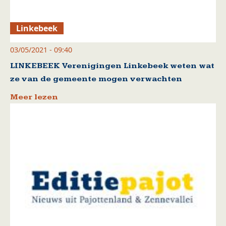
Linkebeek
03/05/2021 - 09:40
LINKEBEEK Verenigingen Linkebeek weten wat
ze van de gemeente mogen verwachten
Meer lezen