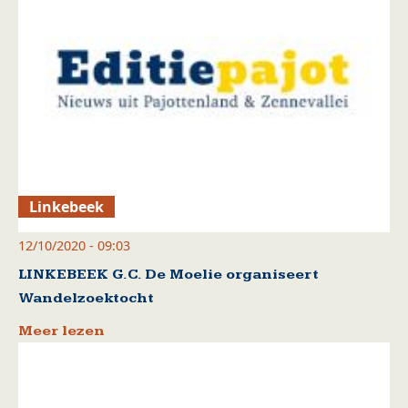
Linkebeek
12/10/2020 - 09:03
LINKEBEEK G.C. De Moelie organiseert
Wandelzoektocht
Meer lezen