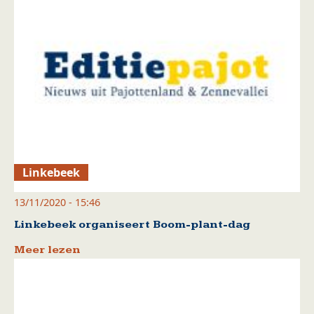
Linkebeek
13/11/2020 - 15:46
Linkebeek organiseert Boom-plant-dag
Meer lezen