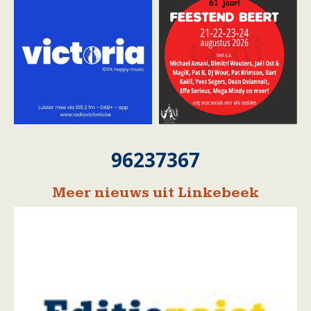
96237367
Meer nieuws uit Linkebeek