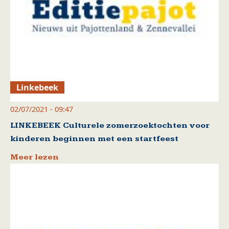
Linkebeek
02/07/2021 - 09:47
LINKEBEEK Culturele zomerzoektochten voor
kinderen beginnen met een startfeest
Meer lezen