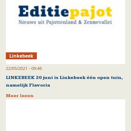
Linkebeek
22/05/2021 - 09:46
LINKEBEEK 20 juni is Linkebeek één open tuin,
namelijk Flavoria
Meer lezen