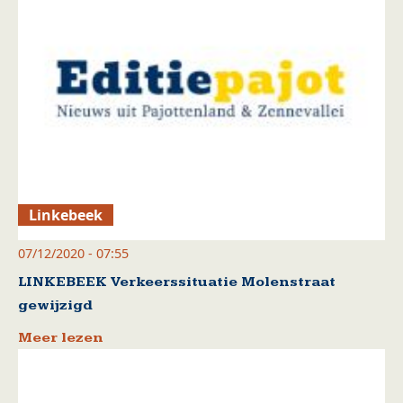
Linkebeek
07/12/2020 - 07:55
LINKEBEEK Verkeerssituatie Molenstraat
gewijzigd
Meer lezen