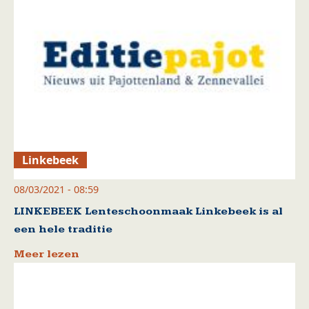
Linkebeek
08/03/2021 - 08:59
LINKEBEEK Lenteschoonmaak Linkebeek is al
een hele traditie
Meer lezen