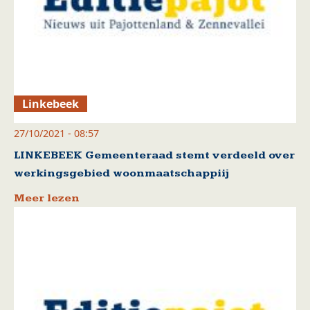
Linkebeek
27/10/2021 - 08:57
LINKEBEEK Gemeenteraad stemt verdeeld over
werkingsgebied woonmaatschappiij
Meer lezen