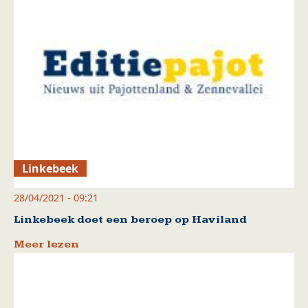
Linkebeek
28/04/2021 - 09:21
Linkebeek doet een beroep op Haviland
Meer lezen