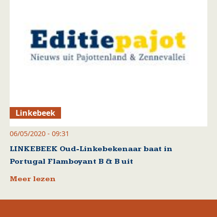
Linkebeek
06/05/2020 - 09:31
LINKEBEEK Oud-Linkebekenaar baat in
Portugal Flamboyant B & B uit
Meer lezen