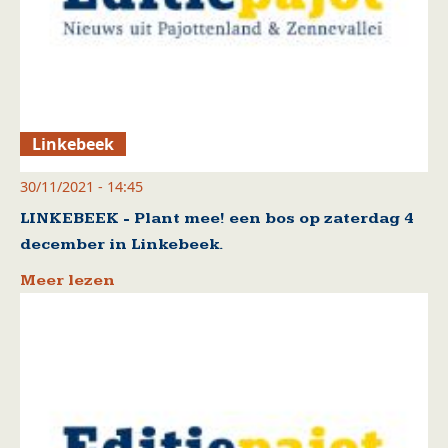
Linkebeek
30/11/2021 - 14:45
LINKEBEEK - Plant mee! een bos op zaterdag 4
december in Linkebeek.
Meer lezen