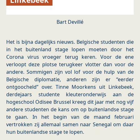
Bart Devillé
Het is bijna dagelijks nieuws. Belgische studenten die
in het buitenland stage lopen moeten door het
Corona virus vroeger terug keren. Voor de ene
verloopt deze plotse terugkeer vlotter dan voor de
andere. Sommigen zijn vol lof voor de hulp van de
Belgische diplomatie, anderen zijn er “eerder
ontgoocheld” over. Tinne Moorkens uit Linkebeek,
derdejaars studente kleuteronderwijs aan de
hogeschool Odisee Brussel kreeg dit jaar met nog vijf
andere studenten de kans om op buitenlandse stage
te gaan. In het begin van de maand februari
vertrokken zij allemaal samen naar Senegal om daar
hun buitenlandse stage te lopen.