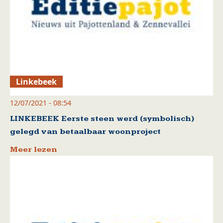
Linkebeek
12/07/2021 - 08:54
LINKEBEEK Eerste steen werd (symbolisch)
gelegd van betaalbaar woonproject
Meer lezen