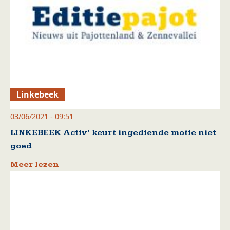
Linkebeek
03/06/2021 - 09:51
LINKEBEEK Activ’ keurt ingediende motie niet
goed
Meer lezen