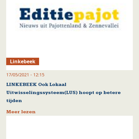
Linkebeek
17/05/2021 - 12:15
LINKEBEEK Ook Lokaal
Uitwisselingssysteem(LUS) hoopt op betere
tijden
Meer lezen