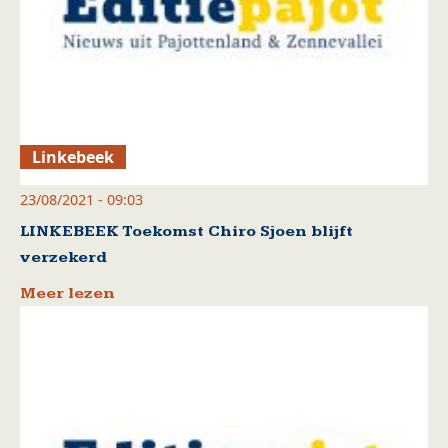
Linkebeek
23/08/2021 - 09:03
LINKEBEEK Toekomst Chiro Sjoen blijft
verzekerd
Meer lezen