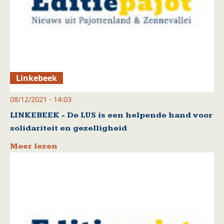
Linkebeek
08/12/2021 - 14:03
LINKEBEEK - De LUS is een helpende hand voor
solidariteit en gezelligheid
Meer lezen