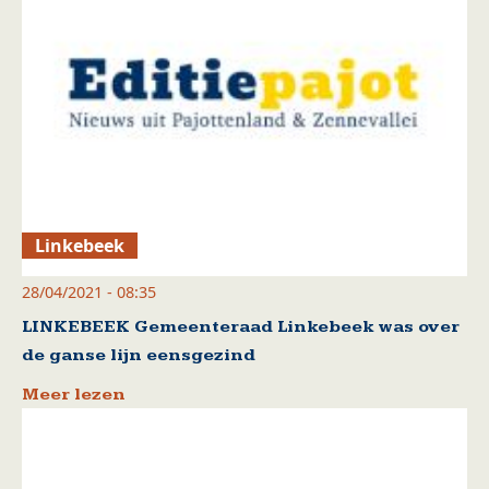
Linkebeek
28/04/2021 - 08:35
LINKEBEEK Gemeenteraad Linkebeek was over
de ganse lijn eensgezind
Meer lezen