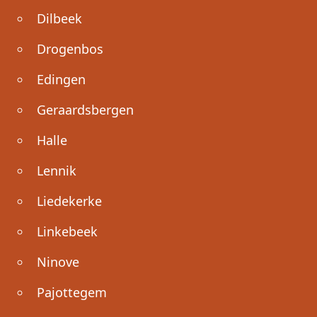
Dilbeek
Drogenbos
Edingen
Geraardsbergen
Halle
Lennik
Liedekerke
Linkebeek
Ninove
Pajottegem