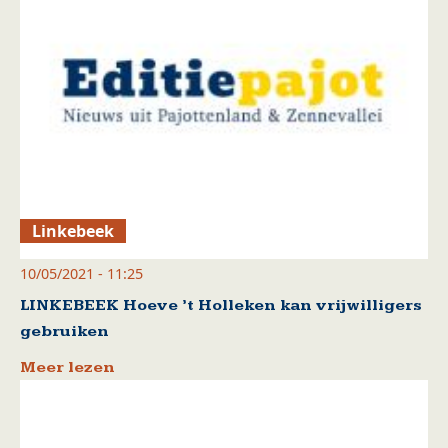
Linkebeek
10/05/2021 - 11:25
LINKEBEEK Hoeve ’t Holleken kan vrijwilligers
gebruiken
Meer lezen