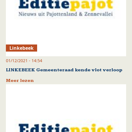
Linkebeek
01/12/2021 - 14:54
LINKEBEEK Gemeenteraad kende vlot verloop
Meer lezen