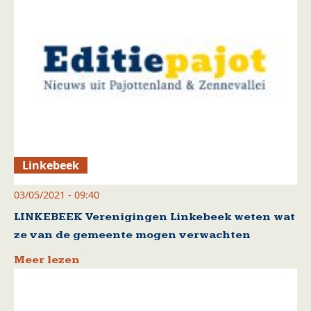
Linkebeek
03/05/2021 - 09:40
LINKEBEEK Verenigingen Linkebeek weten wat
ze van de gemeente mogen verwachten
Meer lezen