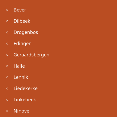
Bever
Dilbeek
Drogenbos
Edingen
Geraardsbergen
Halle
Lennik
Liedekerke
Linkebeek
Ninove