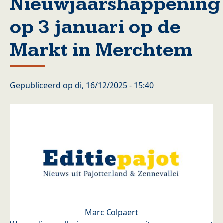
Nieuwjaarshappening
op 3 januari op de
Markt in Merchtem
Gepubliceerd op
di, 16/12/2025 - 15:40
Marc Colpaert