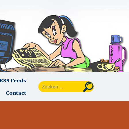
RSS Feeds
Zoeken
Contact