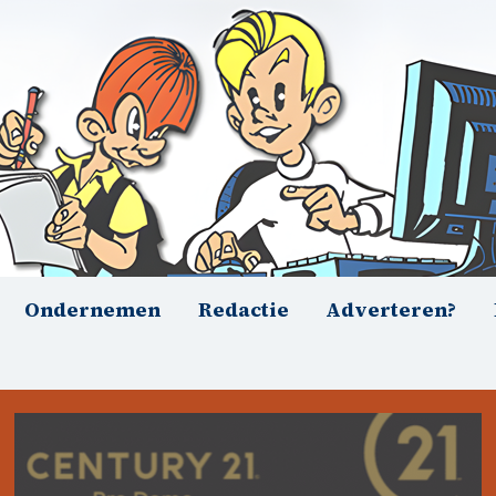
Ondernemen
Redactie
Adverteren?