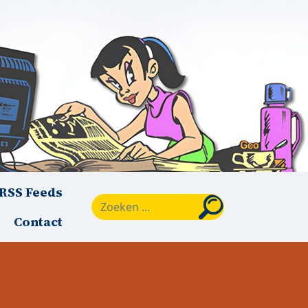
RSS Feeds
Zoeken
Contact