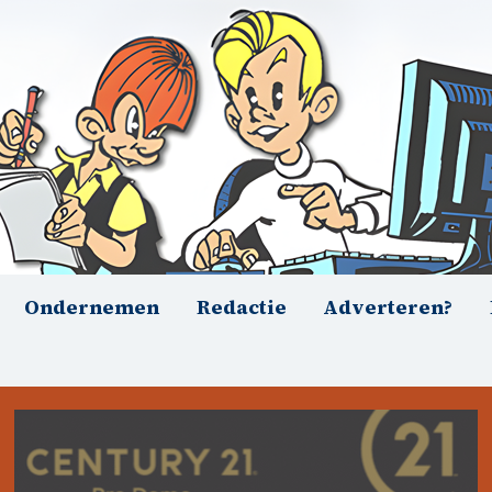
Ondernemen
Redactie
Adverteren?