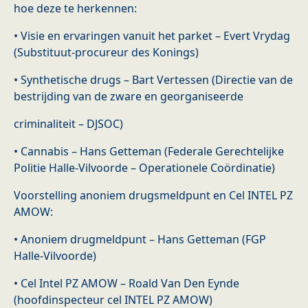
hoe deze te herkennen:
• Visie en ervaringen vanuit het parket – Evert Vrydag
(Substituut-procureur des Konings)
• Synthetische drugs – Bart Vertessen (Directie van de
bestrijding van de zware en georganiseerde
criminaliteit – DJSOC)
• Cannabis – Hans Getteman (Federale Gerechtelijke
Politie Halle-Vilvoorde – Operationele Coördinatie)
Voorstelling anoniem drugsmeldpunt en Cel INTEL PZ
AMOW:
• Anoniem drugmeldpunt – Hans Getteman (FGP
Halle-Vilvoorde)
• Cel Intel PZ AMOW – Roald Van Den Eynde
(hoofdinspecteur cel INTEL PZ AMOW)