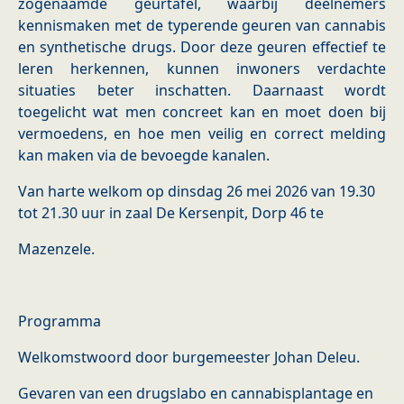
zogenaamde geurtafel, waarbij deelnemers
kennismaken met de typerende geuren van cannabis
en synthetische drugs. Door deze geuren effectief te
leren herkennen, kunnen inwoners verdachte
situaties beter inschatten. Daarnaast wordt
toegelicht wat men concreet kan en moet doen bij
vermoedens, en hoe men veilig en correct melding
kan maken via de bevoegde kanalen.
Van harte welkom op dinsdag 26 mei 2026 van 19.30
tot 21.30 uur in zaal De Kersenpit, Dorp 46 te
Mazenzele.
Programma
Welkomstwoord door burgemeester Johan Deleu.
Gevaren van een drugslabo en cannabisplantage en