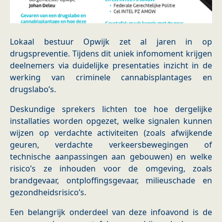
Lokaal bestuur Opwijk zet al jaren in op
drugspreventie. Tijdens dit uniek infomoment krijgen
deelnemers via duidelijke presentaties inzicht in de
werking van criminele cannabisplantages en
drugslabo’s.
Deskundige sprekers lichten toe hoe dergelijke
installaties worden opgezet, welke signalen kunnen
wijzen op verdachte activiteiten (zoals afwijkende
geuren, verdachte verkeersbewegingen of
technische aanpassingen aan gebouwen) en welke
risico’s ze inhouden voor de omgeving, zoals
brandgevaar, ontploffingsgevaar, milieuschade en
gezondheidsrisico’s.
Een belangrijk onderdeel van deze infoavond is de