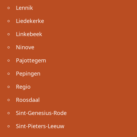
Lennik
Liedekerke
Linkebeek
Ninove
Pajottegem
Pepingen
Regio
Roosdaal
Sint-Genesius-Rode
Sint-Pieters-Leeuw