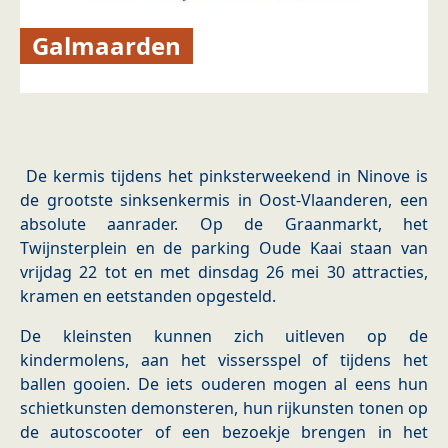
Galmaarden
De kermis tijdens het pinksterweekend in Ninove is
de grootste sinksenkermis in Oost-Vlaanderen, een
absolute aanrader. Op de Graanmarkt, het
Twijnsterplein en de parking Oude Kaai staan van
vrijdag 22 tot en met dinsdag 26 mei 30 attracties,
kramen en eetstanden opgesteld.
De kleinsten kunnen zich uitleven op de
kindermolens, aan het vissersspel of tijdens het
ballen gooien. De iets ouderen mogen al eens hun
schietkunsten demonsteren, hun rijkunsten tonen op
de autoscooter of een bezoekje brengen in het