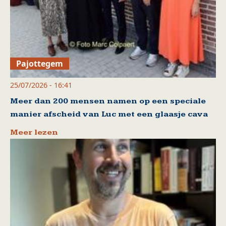
Pajottegem
25/07/2026 - 16:41
Meer dan 200 mensen namen op een speciale
manier afscheid van Luc met een glaasje cava
Meer lezen