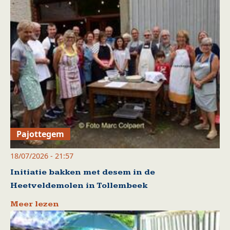
Pajottegem
18/07/2026 - 21:57
Initiatie bakken met desem in de
Heetveldemolen in Tollembeek
Meer lezen