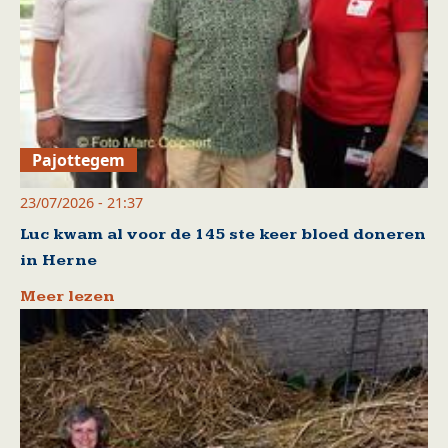
Pajottegem
23/07/2026 - 21:37
Luc kwam al voor de 145 ste keer bloed doneren
in Herne
Meer lezen