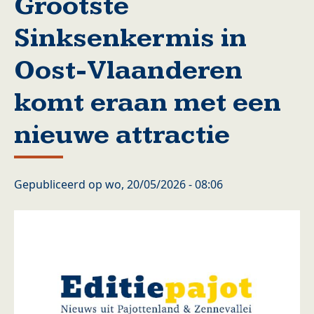
Grootste
Sinksenkermis in
Oost-Vlaanderen
komt eraan met een
nieuwe attractie
Gepubliceerd op
wo, 20/05/2026 - 08:06