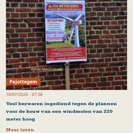
Pajottegem
18/07/2026 - 07:38
Veel bezwaren ingediend tegen de plannen
voor de bouw van een windmolen van 220
meter hoog
Meer lezen