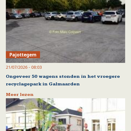
Pajottegem
21/07/2026 - 08:03
Ongeveer 50 wagens stonden in het vroegere
recyclagepark in Galmaarden
Meer lezen