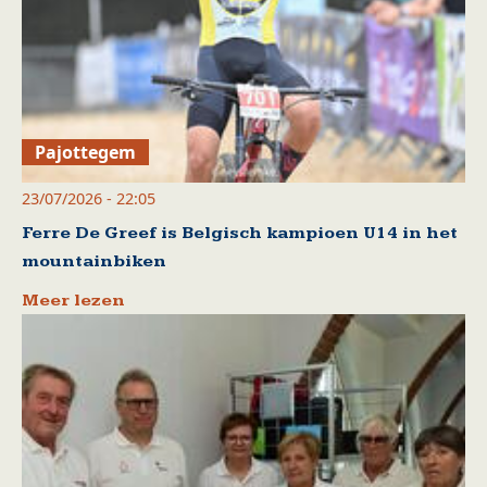
Pajottegem
23/07/2026 - 22:05
Ferre De Greef is Belgisch kampioen U14 in het
mountainbiken
Meer lezen