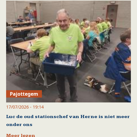
Pajottegem
17/07/2026 - 19:14
Luc de oud stationschef van Herne is niet meer
onder ons
Meer lezen