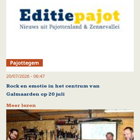
Pajottegem
20/07/2026 - 06:47
Rock en emotie in het centrum van
Galmaarden op 20 juli
Meer lezen