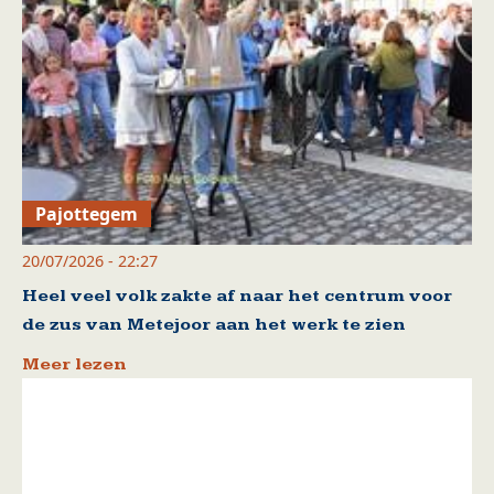
Pajottegem
20/07/2026 - 22:27
Heel veel volk zakte af naar het centrum voor
de zus van Metejoor aan het werk te zien
Meer lezen