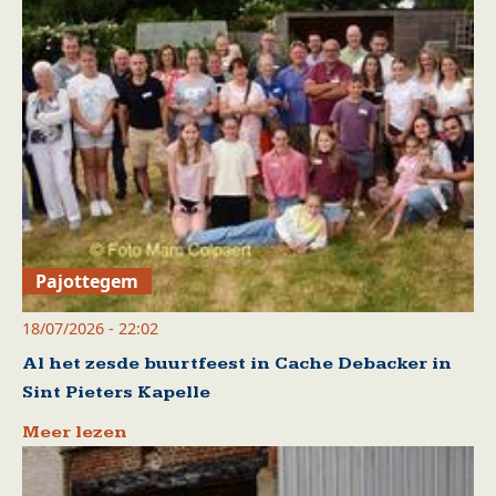
Pajottegem
18/07/2026 - 22:02
Al het zesde buurtfeest in Cache Debacker in
Sint Pieters Kapelle
Meer lezen