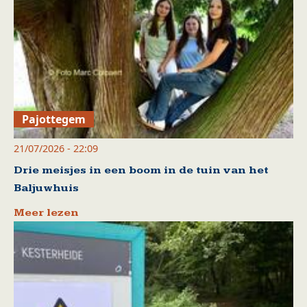
Pajottegem
21/07/2026 - 22:09
Drie meisjes in een boom in de tuin van het
Baljuwhuis
Meer lezen