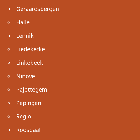
Geraardsbergen
Halle
Lennik
Liedekerke
Linkebeek
Ninove
Pajottegem
Pepingen
Regio
Roosdaal