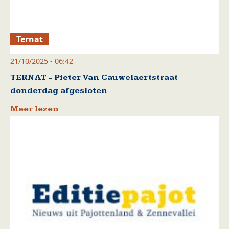
Ternat
21/10/2025 - 06:42
TERNAT - Pieter Van Cauwelaertstraat
donderdag afgesloten
Meer lezen