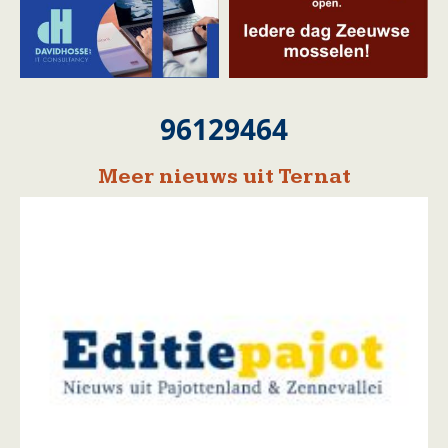
96129464
Meer nieuws uit Ternat