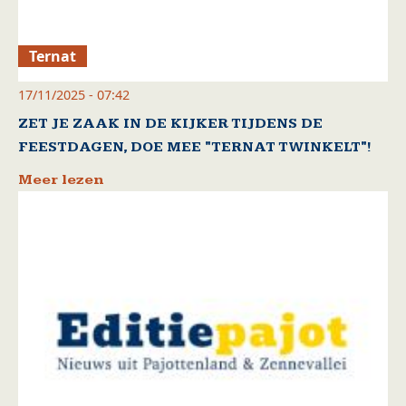
Ternat
17/11/2025 - 07:42
ZET JE ZAAK IN DE KIJKER TIJDENS DE
FEESTDAGEN, DOE MEE "TERNAT TWINKELT"!
Meer lezen