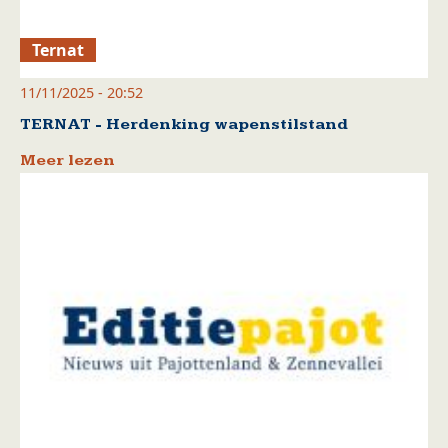
Ternat
11/11/2025 - 20:52
TERNAT - Herdenking wapenstilstand
Meer lezen