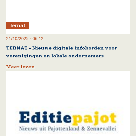
Ternat
21/10/2025 - 06:12
TERNAT - Nieuwe digitale infoborden voor
verenigingen en lokale ondernemers
Meer lezen