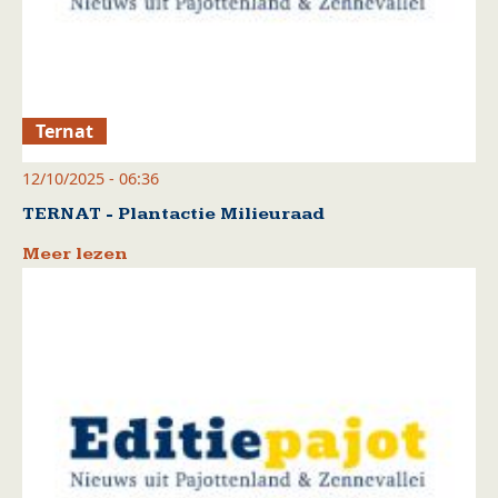
Ternat
12/10/2025 - 06:36
TERNAT - Plantactie Milieuraad
Meer lezen