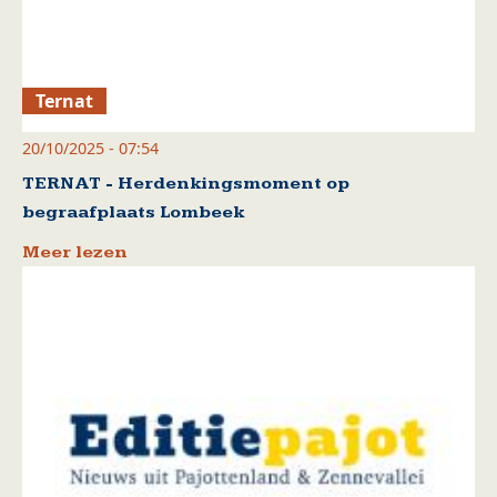
Ternat
20/10/2025 - 07:54
TERNAT - Herdenkingsmoment op
begraafplaats Lombeek
Meer lezen