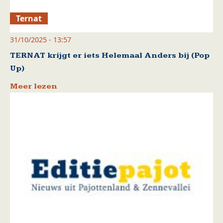
Ternat
31/10/2025 - 13:57
TERNAT krijgt er iets Helemaal Anders bij (Pop
Up)
Meer lezen