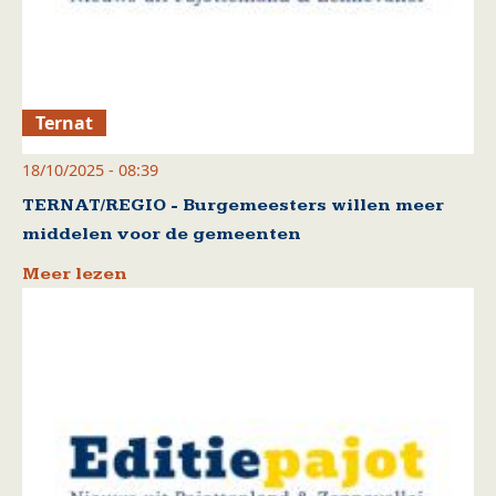
Ternat
18/10/2025 - 08:39
TERNAT/REGIO - Burgemeesters willen meer
middelen voor de gemeenten
Meer lezen