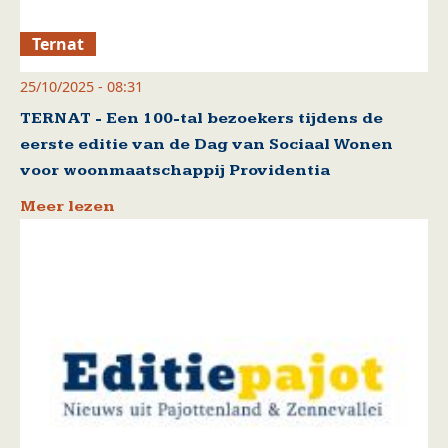
Ternat
25/10/2025 - 08:31
TERNAT - Een 100-tal bezoekers tijdens de
eerste editie van de Dag van Sociaal Wonen
voor woonmaatschappij Providentia
Meer lezen