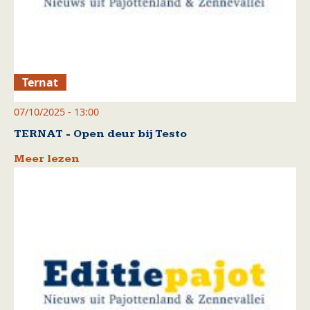
Ternat
07/10/2025 - 13:00
TERNAT - Open deur bij Testo
Meer lezen