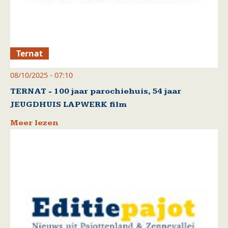
Ternat
08/10/2025 - 07:10
TERNAT - 100 jaar parochiehuis, 54 jaar
JEUGDHUIS LAPWERK film
Meer lezen