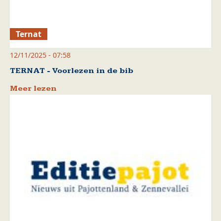
Ternat
12/11/2025 - 07:58
TERNAT - Voorlezen in de bib
Meer lezen