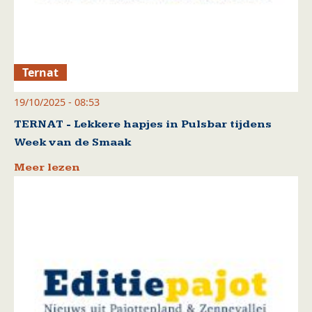
Ternat
19/10/2025 - 08:53
TERNAT - Lekkere hapjes in Pulsbar tijdens
Week van de Smaak
Meer lezen