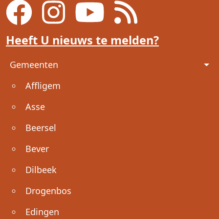
Heeft U nieuws te melden?
Voet
Gemeenten
Affligem
Asse
Beersel
Bever
Dilbeek
Drogenbos
Edingen