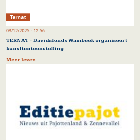
Ternat
03/12/2025 - 12:56
TERNAT - Davidsfonds Wambeek organiseert
kunsttentoonstelling
Meer lezen