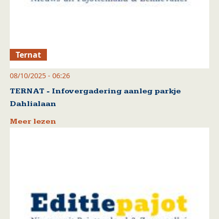
Ternat
08/10/2025 - 06:26
TERNAT - Infovergadering aanleg parkje
Dahlialaan
Meer lezen