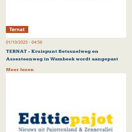
Ternat
01/10/2025 - 04:56
TERNAT - Kruispunt fietssnelweg en
Assesteenweg in Wambeek wordt aangepast
Meer lezen