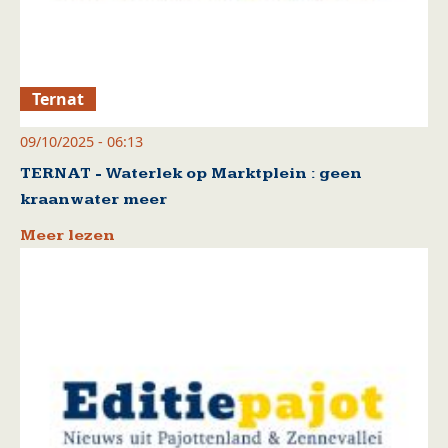
Ternat
09/10/2025 - 06:13
TERNAT - Waterlek op Marktplein : geen
kraanwater meer
Meer lezen