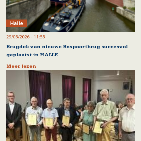
Halle
29/05/2026 - 11:55
Brugdek van nieuwe Bospoortbrug succesvol
geplaatst in HALLE
Meer lezen