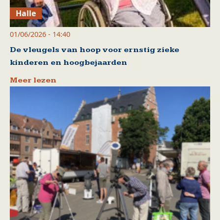
Halle
01/06/2026 - 14:40
De vleugels van hoop voor ernstig zieke
kinderen en hoogbejaarden
Meer lezen