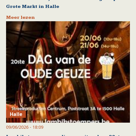
Grote Markt in Halle
Meer lezen
Halle
09/06/2026 - 18:09