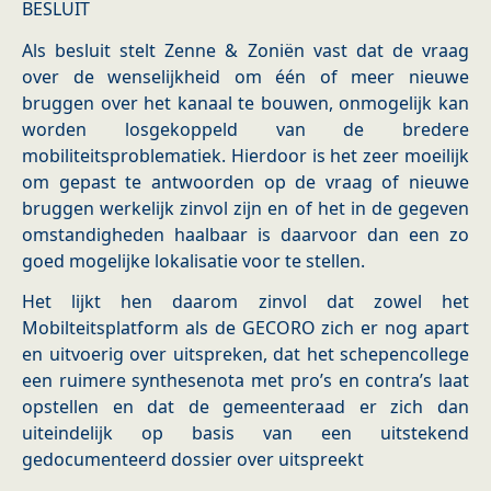
BESLUIT
Als besluit stelt Zenne & Zoniën vast dat de vraag
over de wenselijkheid om één of meer nieuwe
bruggen over het kanaal te bouwen, onmogelijk kan
worden losgekoppeld van de bredere
mobiliteitsproblematiek. Hierdoor is het zeer moeilijk
om gepast te antwoorden op de vraag of nieuwe
bruggen werkelijk zinvol zijn en of het in de gegeven
omstandigheden haalbaar is daarvoor dan een zo
goed mogelijke lokalisatie voor te stellen.
Het lijkt hen daarom zinvol dat zowel het
Mobilteitsplatform als de GECORO zich er nog apart
en uitvoerig over uitspreken, dat het schepencollege
een ruimere synthesenota met pro’s en contra’s laat
opstellen en dat de gemeenteraad er zich dan
uiteindelijk op basis van een uitstekend
gedocumenteerd dossier over uitspreekt