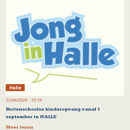
Halle
22/06/2026 - 15:19
Buitenschoolse kinderopvang vanaf 1
september in HALLE
Meer lezen