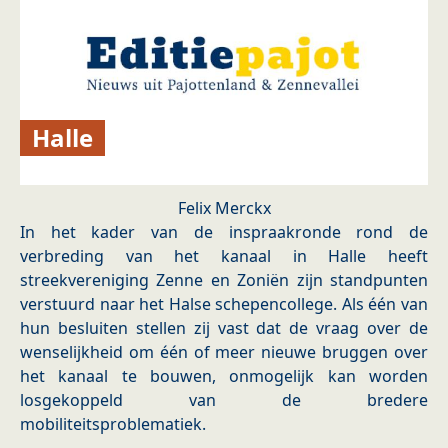
Halle
Felix Merckx
In het kader van de inspraakronde rond de
verbreding van het kanaal in Halle heeft
streekvereniging Zenne en Zoniën zijn standpunten
verstuurd naar het Halse schepencollege. Als één van
hun besluiten stellen zij vast dat de vraag over de
wenselijkheid om één of meer nieuwe bruggen over
het kanaal te bouwen, onmogelijk kan worden
losgekoppeld van de bredere
mobiliteitsproblematiek.