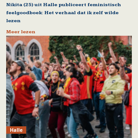
Nikita (25) uit Halle publiceert feministisch
feelgoodboek: Het verhaal dat ik zelf wilde
lezen
Meer lezen
Halle