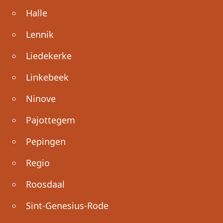
Halle
Lennik
Liedekerke
Linkebeek
Ninove
Pajottegem
Pepingen
Regio
Roosdaal
Sint-Genesius-Rode