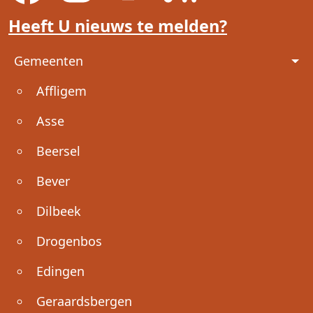
Heeft U nieuws te melden?
Voet
Gemeenten
Affligem
Asse
Beersel
Bever
Dilbeek
Drogenbos
Edingen
Geraardsbergen