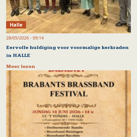
Halle
28/05/2026 - 09:14
Eervolle huldiging voor voormalige kerkraden
in HALLE
Meer lezen