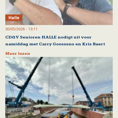
Halle
30/05/2026 - 13:11
CD&V Senioren HALLE nodigt uit voor
namiddag met Carry Goossens en Kris Baert
Meer lezen