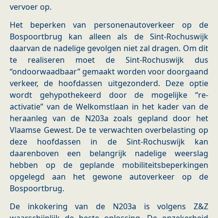
vervoer op.
Het beperken van personenautoverkeer op de
Bospoortbrug kan alleen als de Sint-Rochuswijk
daarvan de nadelige gevolgen niet zal dragen. Om dit
te realiseren moet de Sint-Rochuswijk dus
“ondoorwaadbaar” gemaakt worden voor doorgaand
verkeer, de hoofdassen uitgezonderd. Deze optie
wordt gehypothekeerd door de mogelijke “re-
activatie” van de Welkomstlaan in het kader van de
heraanleg van de N203a zoals gepland door het
Vlaamse Gewest. De te verwachten overbelasting op
deze hoofdassen in de Sint-Rochuswijk kan
daarenboven een belangrijk nadelige weerslag
hebben op de geplande mobiliteitsbeperkingen
opgelegd aan het gewone autoverkeer op de
Bospoortbrug.
De inkokering van de N203a is volgens Z&Z