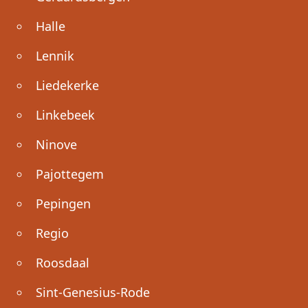
Halle
Lennik
Liedekerke
Linkebeek
Ninove
Pajottegem
Pepingen
Regio
Roosdaal
Sint-Genesius-Rode