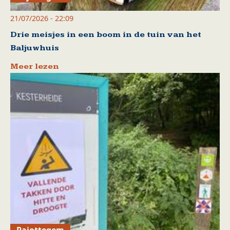
21/07/2026 - 22:09
Drie meisjes in een boom in de tuin van het
Baljuwhuis
Meer lezen
Pajottegem