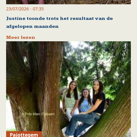
23/07/2026 - 07:35
Justine toonde trots het resultaat van de
afgelopen maanden
Meer lezen
Pajottegem