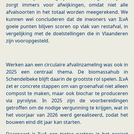
zorgt immers voor afwijkingen, omdat niet alle
afvalsoorten in het totaal worden meegerekend. We
kunnen wel concluderen dat de inwoners van ILvA
goeie punten blijven scoren op vlak van restafval, in
vergelijking met de doelstellingen die in Vlaanderen
zijn vooropgesteld.
Werken aan een circulaire afvalinzameling was ook in
2025 een centraal thema. De biomassahub in
Schendelbeke blijft daarin de grootste rol spelen. ILvA
zet er concrete stappen om van groenafval niet alleen
compost te maken, maar ook biochar te produceren
via pyrolyse. In 2025 zijn de voorbereidingen
getroffen om de nodige vergunning te krijgen, wat in
het voorjaar van 2026 werd gerealiseerd, zodat het
bouwen eind dit jaar kan starten.