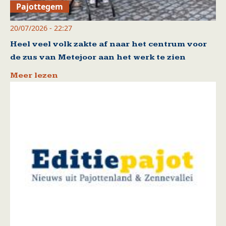
Pajottegem
20/07/2026 - 22:27
Heel veel volk zakte af naar het centrum voor
de zus van Metejoor aan het werk te zien
Meer lezen