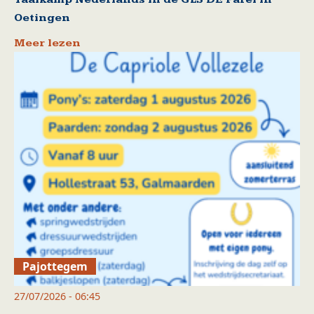
Oetingen
Meer lezen
Pajottegem
27/07/2026 - 06:45