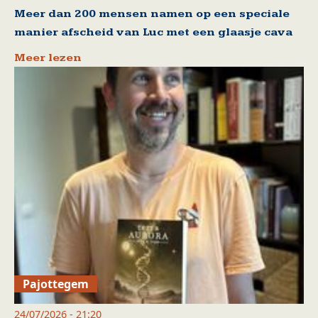
Meer dan 200 mensen namen op een speciale
manier afscheid van Luc met een glaasje cava
Meer lezen
Pajottegem
24/07/2026 - 21:20