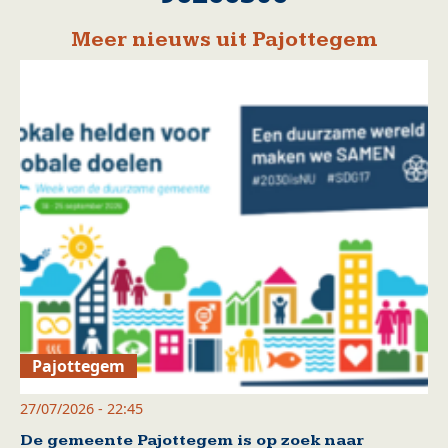
Meer nieuws uit Pajottegem
Pajottegem
27/07/2026 - 22:45
De gemeente Pajottegem is op zoek naar