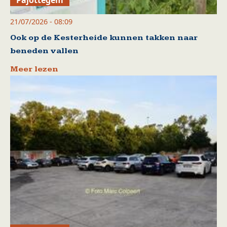
21/07/2026 - 08:09
Ook op de Kesterheide kunnen takken naar
beneden vallen
Meer lezen