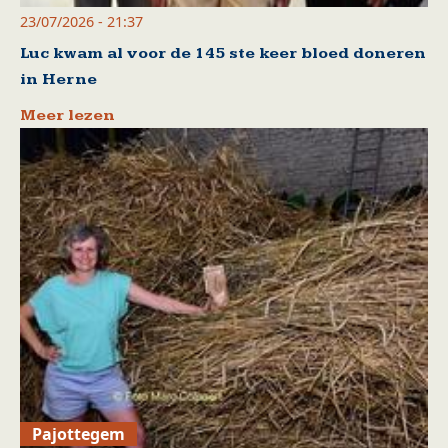
23/07/2026 - 21:37
Luc kwam al voor de 145 ste keer bloed doneren
in Herne
Meer lezen
Pajottegem